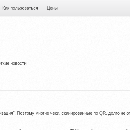
Как пользоваться
Цены
ткие новости.
зация". Поэтому многие чеки, сканированные по QR, долго не о