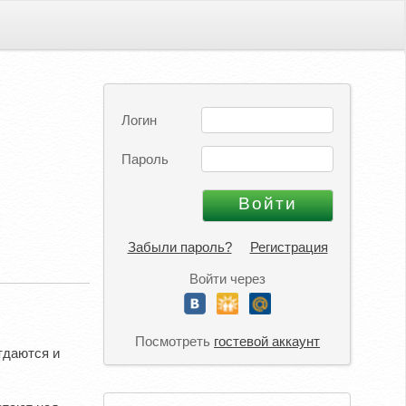
Логин
Пароль
Забыли пароль?
Регистрация
Войти через
Посмотреть
гостевой аккаунт
тдаются и