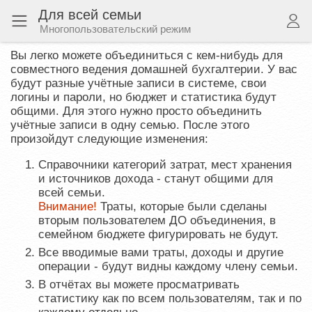
Для всей семьи
Многопользовательский режим
Вы легко можете объединиться с кем-нибудь для
совместного ведения домашней бухгалтерии. У вас
будут разные учётные записи в системе, свои
логины и пароли, но бюджет и статистика будут
общими. Для этого нужно просто объединить
учётные записи в одну семью. После этого
произойдут следующие изменения:
Справочники категорий затрат, мест хранения
и источников дохода - станут общими для
всей семьи.
Внимание!
Траты, которые были сделаны
вторым пользователем ДО объединения, в
семейном бюджете фигурировать не будут.
Все вводимые вами траты, доходы и другие
операции - будут видны каждому члену семьи.
В отчётах вы можете просматривать
статистику как по всем пользователям, так и по