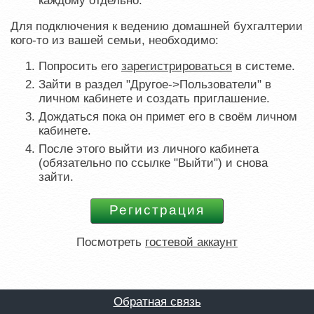
каждому отдельно.
Для подключения к ведению домашней бухгалтерии
кого-то из вашей семьи, необходимо:
Попросить его
зарегистрироваться
в системе.
Зайти в раздел "Другое->Пользователи" в
личном кабинете и создать приглашение.
Дождаться пока он примет его в своём личном
кабинете.
После этого выйти из личного кабинета
(обязательно по ссылке "Выйти") и снова
зайти.
Посмотреть
гостевой аккаунт
Обратная связь