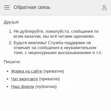
Обратная связь
Друзья!
Не дублируйте, пожалуйста, сообщения по
всем каналам, мы всё читаем одинаково.
Будьте вежливы! Служба поддержки не
отвечает на сообщения в неуважительном
тоне, с нецензурными высказываниями и т.п.
Пишите:
Форма на сайте
(приватно)
Чат вконтакте
(приватно)
Наш форум
(публично)