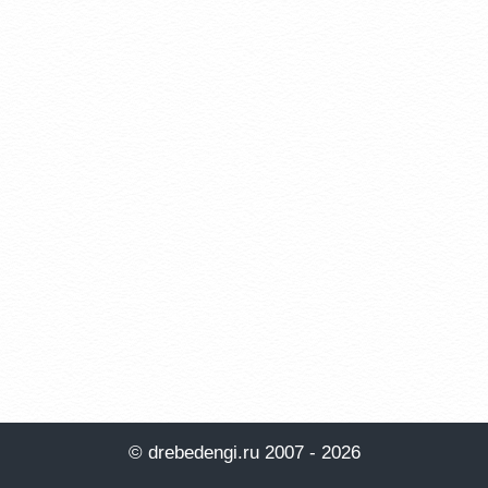
© drebedengi.ru 2007 - 2026