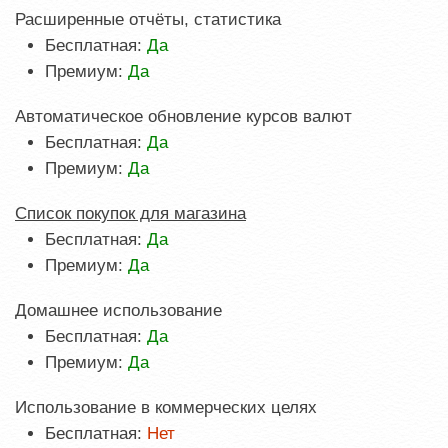
Расширенные отчёты, статистика
Бесплатная:
Да
Премиум:
Да
Автоматическое обновление курсов валют
Бесплатная:
Да
Премиум:
Да
Список покупок для магазина
Бесплатная:
Да
Премиум:
Да
Домашнее использование
Бесплатная:
Да
Премиум:
Да
Использование в коммерческих целях
Бесплатная:
Нет