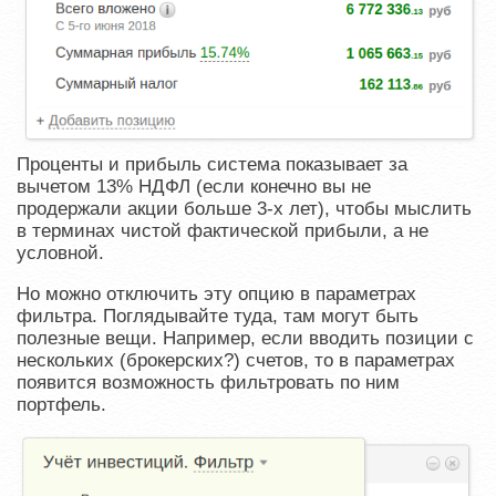
Проценты и прибыль система показывает за
вычетом 13% НДФЛ (если конечно вы не
продержали акции больше 3-х лет), чтобы мыслить
в терминах чистой фактической прибыли, а не
условной.
Но можно отключить эту опцию в параметрах
фильтра. Поглядывайте туда, там могут быть
полезные вещи. Например, если вводить позиции с
нескольких (брокерских?) счетов, то в параметрах
появится возможность фильтровать по ним
портфель.