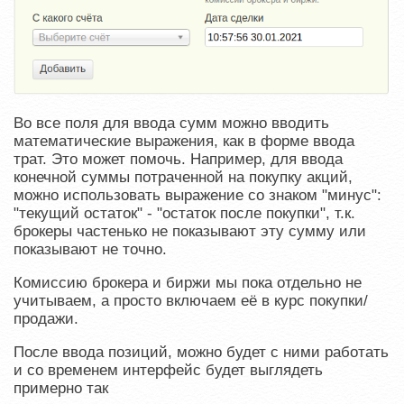
Во все поля для ввода сумм можно вводить
математические выражения, как в форме ввода
трат. Это может помочь. Например, для ввода
конечной суммы потраченной на покупку акций,
можно использовать выражение со знаком "минус":
"текущий остаток" - "остаток после покупки", т.к.
брокеры частенько не показывают эту сумму или
показывают не точно.
Комиссию брокера и биржи мы пока отдельно не
учитываем, а просто включаем её в курс покупки/
продажи.
После ввода позиций, можно будет с ними работать
и со временем интерфейс будет выглядеть
примерно так