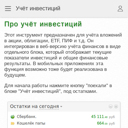
Учёт инвестиций
Про учёт инвестиций
Этот инструмент предназначен для учёта вложений
в акции, облигации, ETF, ПИФ и т.д. Он
интегрирован в веб-версию учёта финансов в виде
отдельного блока, который отображает текущие
показатели инвестиций и общие финансовые
результаты. В мобильных приложениях эта
функция возможно тоже будет реализована в
будущем.
Для начала работы нажмите кнопку "поехали" в
блоке "Учёт инвестиций", под остатками.