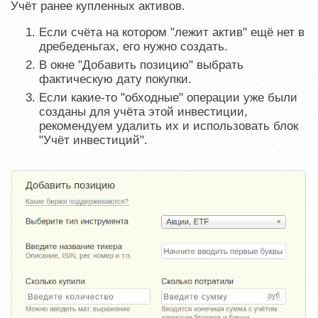
Учёт ранее купленных активов
.
Если счёта на котором "лежит актив" ещё нет в
дребеденьгах, его нужно создать.
В окне "Добавить позицию" выбрать
фактическую дату покупки.
Если какие-то "обходные" операции уже были
созданы для учёта этой инвестиции,
рекомендуем удалить их и использовать блок
"Учёт инвестиций".