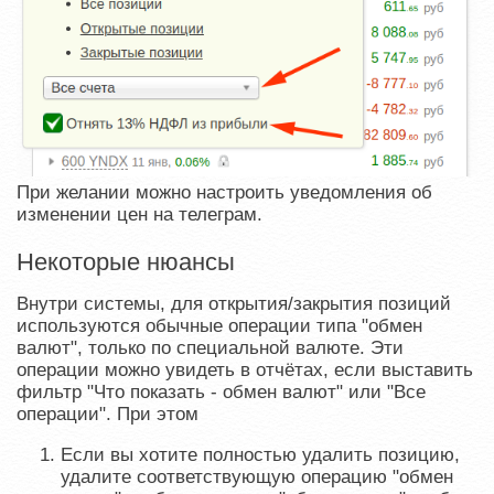
При желании можно настроить уведомления об
изменении цен на телеграм.
Некоторые нюансы
Внутри системы, для открытия/закрытия позиций
используются обычные операции типа "обмен
валют", только по специальной валюте. Эти
операции можно увидеть в отчётах, если выставить
фильтр "Что показать - обмен валют" или "Все
операции". При этом
Если вы хотите полностью удалить позицию,
удалите соответствующую операцию "обмен