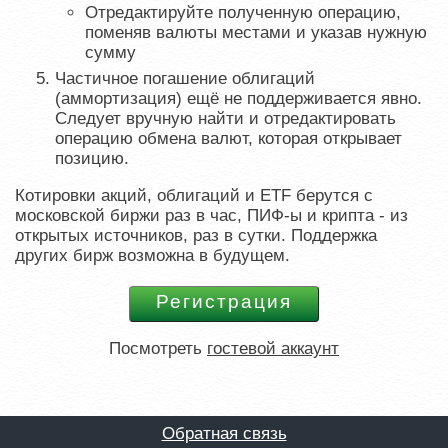
Отредактируйте полученную операцию,
поменяв валюты местами и указав нужную
сумму
Частичное погашение облигаций
(аммортизация) ещё не поддерживается явно.
Следует вручную найти и отредактировать
операцию обмена валют, которая открывает
позицию.
Котировки акций, облигаций и ETF берутся с
московской биржи раз в час, ПИФ-ы и крипта - из
открытых источников, раз в сутки. Поддержка
других бирж возможна в будущем.
Посмотреть
гостевой аккаунт
Обратная связь