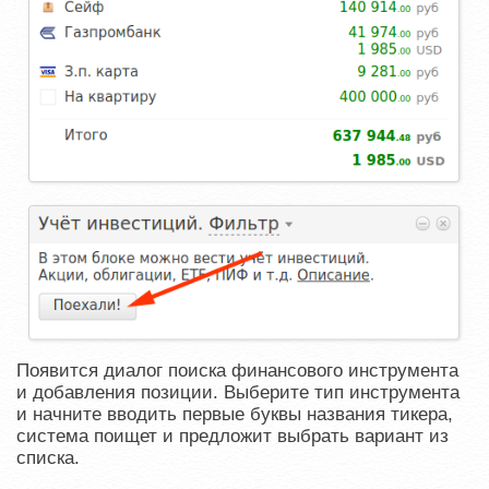
Появится диалог поиска финансового инструмента
и добавления позиции. Выберите тип инструмента
и начните вводить первые буквы названия тикера,
система поищет и предложит выбрать вариант из
списка.