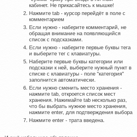
кабинет. Не прикасайтесь к мышке!
Нажмите tab - курсор перейдёт в поле с
комментарием
Если нужно - наберите комментарий, не
обращая внимание на появляющийся
список с подсказками.
Если нужно - наберите первые буквы тега
и выберите тег с клавиатуры.
Наберите первые буквы категории или
подсказки к ней, выберите нужный пункт в
списке с клавиатуры - поле "категория"
заполнится автоматически.
Если нужно сменить место хранения -
нажмите tab, откроется список мест
хранения. Нажимайте tab несколько раз,
что бы выбрать нужное место хранения,
нажмите enter, для подтверждения выбора
Нажмите enter - трата введена.