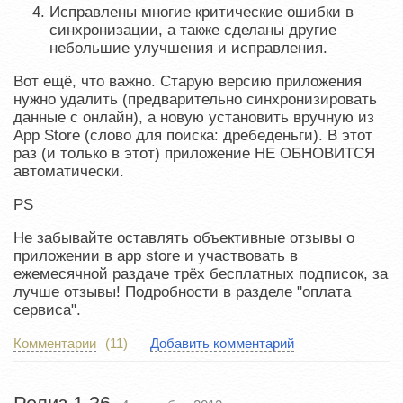
Исправлены многие критические ошибки в
синхронизации, а также сделаны другие
небольшие улучшения и исправления.
Вот ещё, что важно. Старую версию приложения
нужно удалить (предварительно синхронизировать
данные с онлайн), а новую установить вручную из
App Store (слово для поиска: дребеденьги). В этот
раз (и только в этот) приложение НЕ ОБНОВИТСЯ
автоматически.
PS
Не забывайте оставлять объективные отзывы о
приложении в app store и участвовать в
ежемесячной раздаче трёх бесплатных подписок, за
лучше отзывы! Подробности в разделе "оплата
сервиса".
Комментарии
(11)
Добавить комментарий