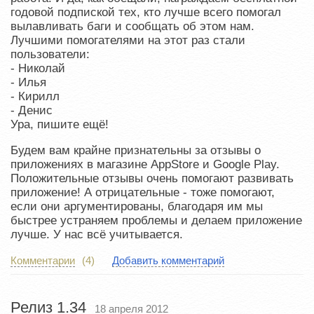
годовой подпиской тех, кто лучше всего помогал
вылавливать баги и сообщать об этом нам.
Лучшими помогателями на этот раз стали
пользователи:
- Николай
- Илья
- Кирилл
- Денис
Ура, пишите ещё!
Будем вам крайне признательны за отзывы о
приложениях в магазине AppStore и Google Play.
Положительные отзывы очень помогают развивать
приложение! А отрицательные - тоже помогают,
если они аргументированы, благодаря им мы
быстрее устраняем проблемы и делаем приложение
лучше. У нас всё учитывается.
Комментарии
(4)
Добавить комментарий
Релиз 1.34
18 апреля 2012