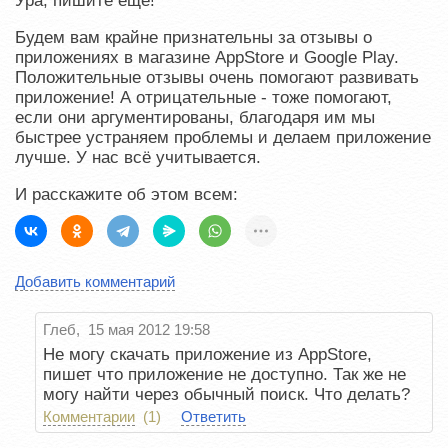
Ура, пишите ещё!
Будем вам крайне признательны за отзывы о
приложениях в магазине AppStore и Google Play.
Положительные отзывы очень помогают развивать
приложение! А отрицательные - тоже помогают,
если они аргументированы, благодаря им мы
быстрее устраняем проблемы и делаем приложение
лучше. У нас всё учитывается.
И расскажите об этом всем:
Добавить комментарий
Глеб, 15 мая 2012 19:58
Не могу скачать приложение из AppStore,
пишет что приложение не доступно. Так же не
могу найти через обычный поиск. Что делать?
Комментарии
(1)
Ответить