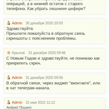
операций, а в нижней остаток с старого
телефона. Как убрать лишниие цифири?
Admin
30 декабря 2020 20:59
Здравствуйте.
Пришлите пожалуйста в обратную связь
скриншоты с пояснением проблемы.
Крылов
31 декабря 2020 09:46
С Новым Годом и здравствуйте, не понимаю как
прикрепить скрин.
Admin
31 декабря 2020 09:56
В обратной связи, через виджет "вконтакте", или
в чат телеграм-канала.
Admin
31 мая 2022 11:12
Андрей Пишет: