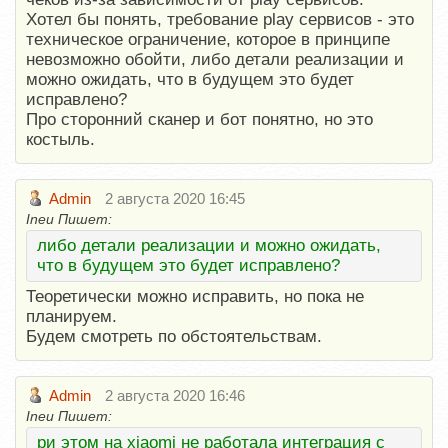
Хотел бы понять, требование play сервисов - это
техническое ограничение, которое в принципе
невозможно обойти, либо детали реализации и
можно ожидать, что в будущем это будет
исправлено?
Про сторонний сканер и бот понятно, но это
костыль.
Admin
2 августа 2020 16:45
Ineu Пишет:
либо детали реализации и можно ожидать,
что в будущем это будет исправлено?
Теоретически можно исправить, но пока не
планируем.
Будем смотреть по обстоятельствам.
Admin
2 августа 2020 16:46
Ineu Пишет:
ри этом на xiaomi не работала интеграция с