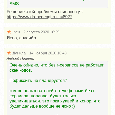
SMS
Решение этой проблемы описано тут:
https://www.drebedengi.ru...=8927
Ineu
2 августа 2020 18:29
Ясно, спасибо
Данила
14 ноября 2020 16:43
Андрей Пишет:
Очень обидно, что без г-сервисов не работает
скан кодов.
Пофиксить не планируется?
кол-во пользователей с телефонами без г-
сервисов, полагаю, будет только
увеличиваться. это пока хуавей и хонор, что
будет дальше вообще не ясно :)