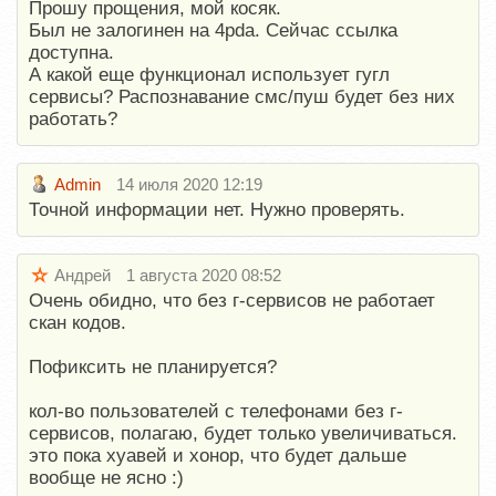
Прошу прощения, мой косяк.
Был не залогинен на 4pda. Сейчас ссылка
доступна.
А какой еще функционал использует гугл
сервисы? Распознавание смс/пуш будет без них
работать?
Admin
14 июля 2020 12:19
Точной информации нет. Нужно проверять.
Андрей
1 августа 2020 08:52
Очень обидно, что без г-сервисов не работает
скан кодов.
Пофиксить не планируется?
кол-во пользователей с телефонами без г-
сервисов, полагаю, будет только увеличиваться.
это пока хуавей и хонор, что будет дальше
вообще не ясно :)