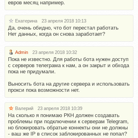
евров месяц например.
Екатерина
23 апреля 2018 10:13
Да, очень обидно, что бот перестал работать
Нет данных, когда он снова заработает?
Admin
23 апреля 2018 10:32
Пока не известно. Для работы бота нужен доступ
с серверов телеграма к нам, а он закрыт и обхода
пока не придумали.
Выносить бота на другие сервера и использовать
прокси пока возможности нет.
Валерий
23 апреля 2018 10:39
На сколько я понимаю РКН должен создавать
проблемы при подключении к серверам Telegram,
но блокировать обратые коннекты они не должны
- ваш же IP в список заблокированных не попал?