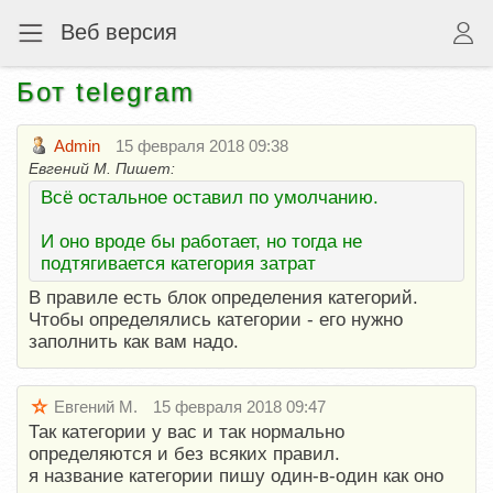
Веб версия
Бот telegram
Admin
15 февраля 2018 09:38
Евгений М. Пишет:
Всё остальное оставил по умолчанию.
И оно вроде бы работает, но тогда не
подтягивается категория затрат
В правиле есть блок определения категорий.
Чтобы определялись категории - его нужно
заполнить как вам надо.
Евгений М.
15 февраля 2018 09:47
Так категории у вас и так нормально
определяются и без всяких правил.
я название категории пишу один-в-один как оно