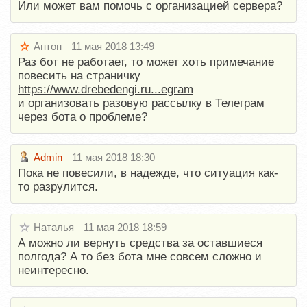
Или может вам помочь с организацией сервера?
Антон
11 мая 2018 13:49
Раз бот не работает, то может хоть примечание
повесить на страничку
https://www.drebedengi.ru...egram
и организовать разовую рассылку в Телеграм
через бота о проблеме?
Admin
11 мая 2018 18:30
Пока не повесили, в надежде, что ситуация как-
то разрулится.
Наталья
11 мая 2018 18:59
А можно ли вернуть средства за оставшиеся
полгода? А то без бота мне совсем сложно и
неинтересно.