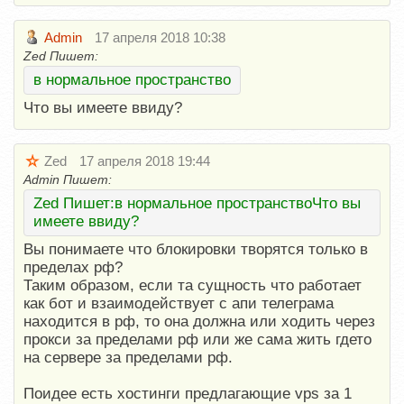
Admin
17 апреля 2018 10:38
Zed Пишет:
в нормальное пространство
Что вы имеете ввиду?
Zed
17 апреля 2018 19:44
Admin Пишет:
Zed Пишет:в нормальное пространствоЧто вы
имеете ввиду?
Вы понимаете что блокировки творятся только в
пределах рф?
Таким образом, если та сущность что работает
как бот и взаимодействует с апи телеграма
находится в рф, то она должна или ходить через
прокси за пределами рф или же сама жить гдето
на сервере за пределами рф.
Поидее есть хостинги предлагающие vps за 1