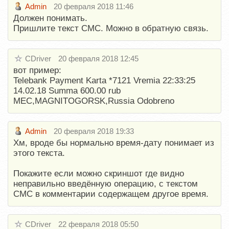
Admin
20 февраля 2018 11:46
Должен понимать.
Пришлите текст СМС. Можно в обратную связь.
CDriver
20 февраля 2018 12:45
вот пример:
Telebank Payment Karta *7121 Vremia 22:33:25
14.02.18 Summa 600.00 rub
MEC,MAGNITOGORSK,Russia Odobreno
Admin
20 февраля 2018 19:33
Хм, вроде бы нормально время-дату понимает из
этого текста.
Покажите если можно скриншот где видно
неправильно введённую операцию, с текстом
СМС в комментарии содержащем другое время.
CDriver
22 февраля 2018 05:50