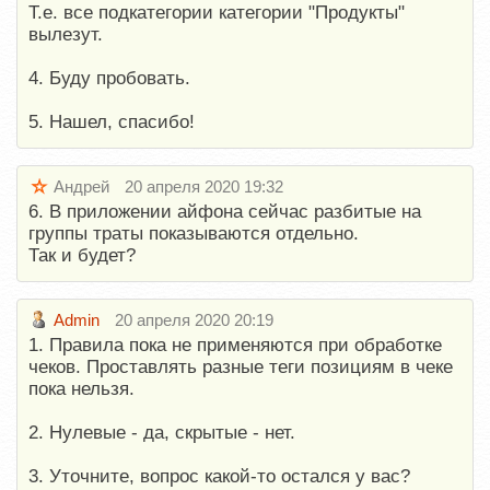
Т.е. все подкатегории категории "Продукты"
вылезут.
4. Буду пробовать.
5. Нашел, спасибо!
Андрей
20 апреля 2020 19:32
6. В приложении айфона сейчас разбитые на
группы траты показываются отдельно.
Так и будет?
Admin
20 апреля 2020 20:19
1. Правила пока не применяются при обработке
чеков. Проставлять разные теги позициям в чеке
пока нельзя.
2. Нулевые - да, скрытые - нет.
3. Уточните, вопрос какой-то остался у вас?