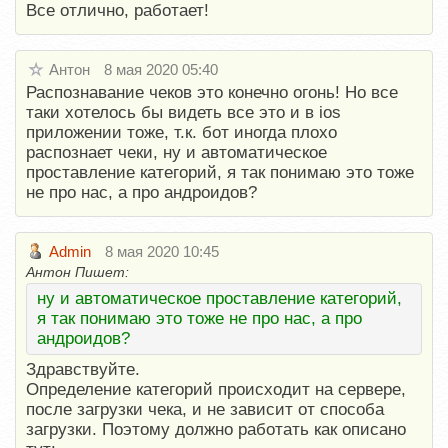
Все отлично, работает!
Антон
8 мая 2020 05:40
Распознавание чеков это конечно огонь! Но все
таки хотелось бы видеть все это и в ios
приложении тоже, т.к. бот иногда плохо
распознает чеки, ну и автоматическое
проставление категорий, я так понимаю это тоже
не про нас, а про андроидов?
Admin
8 мая 2020 10:45
Антон Пишет:
ну и автоматическое проставление категорий,
я так понимаю это тоже не про нас, а про
андроидов?
Здравствуйте.
Определение категорий происходит на сервере,
после загрузки чека, и не зависит от способа
загрузки. Поэтому должно работать как описано