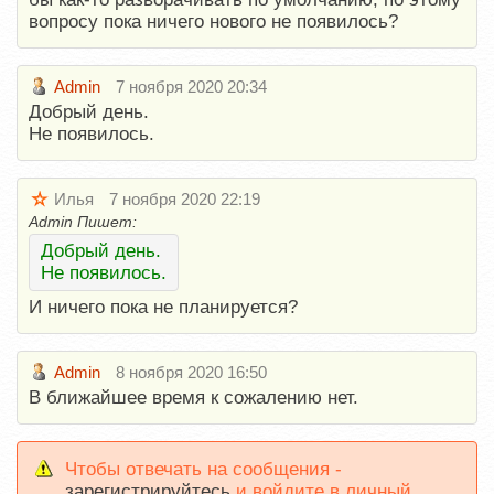
вопросу пока ничего нового не появилось?
Admin
7 ноября 2020 20:34
Добрый день.
Не появилось.
Илья
7 ноября 2020 22:19
Admin Пишет:
Добрый день.
Не появилось.
И ничего пока не планируется?
Admin
8 ноября 2020 16:50
В ближайшее время к сожалению нет.
Чтобы отвечать на сообщения -
зарегистрируйтесь
и войдите в личный