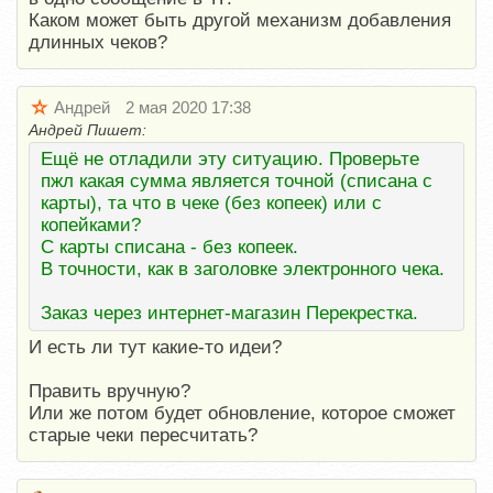
Каком может быть другой механизм добавления
длинных чеков?
Андрей
2 мая 2020 17:38
Андрей Пишет:
Ещё не отладили эту ситуацию. Проверьте
пжл какая сумма является точной (списана с
карты), та что в чеке (без копеек) или с
копейками?
С карты списана - без копеек.
В точности, как в заголовке электронного чека.
Заказ через интернет-магазин Перекрестка.
И есть ли тут какие-то идеи?
Править вручную?
Или же потом будет обновление, которое сможет
старые чеки пересчитать?