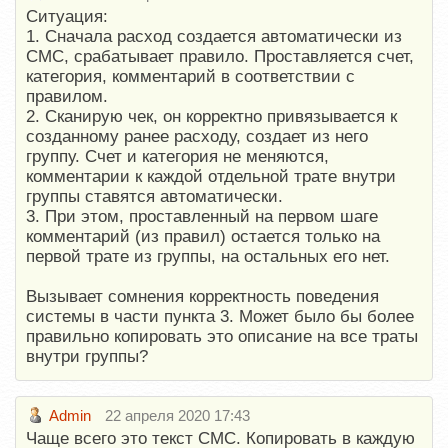
Ситуация:
1. Сначала расход создается автоматически из
СМС, срабатывает правило. Проставляется счет,
категория, комментарий в соответствии с
правилом.
2. Сканирую чек, он корректно привязывается к
созданному ранее расходу, создает из него
группу. Счет и категория не меняются,
комментарии к каждой отдельной трате внутри
группы ставятся автоматически.
3. При этом, проставленный на первом шаге
комментарий (из правил) остается только на
первой трате из группы, на остальных его нет.
Вызывает сомнения корректность поведения
системы в части пункта 3. Может было бы более
правильно копировать это описание на все траты
внутри группы?
Admin
22 апреля 2020 17:43
Чаще всего это текст СМС. Копировать в каждую