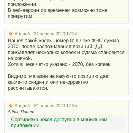
приложении.
В веб-версии со временем возможно тоже
прикрутим.
Андрей
24 апреля 2020 17:34
Нашел такой косяк, номер 8: в чеке ФНС сумма -
2070, после распознавания позиций, ДД
прибавляет несколько копеек и сумма становится
не ровной.
Хотя в чеке четко указано - 2070, без копеек.
Видимо, магазин на какую-то позицию дает
какие-то скидки и они некорректно
рассчитываются.
Андрей
24 апреля 2020 17:35
Admin Пишет:
Сортировка чеков доступна в мобильном
приложении.