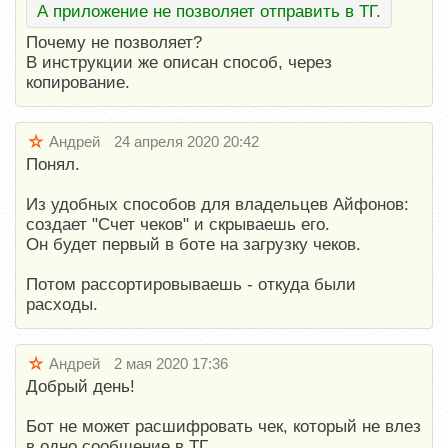
А приложение не позволяет отправить в ТГ.
Почему не позволяет?
В инструкции же описан способ, через
копирование.
Андрей
24 апреля 2020 20:42
Понял.
Из удобных способов для владельцев Айфонов:
создает "Счет чеков" и скрываешь его.
Он будет первый в боте на загрузку чеков.
Потом рассортировываешь - откуда были
расходы.
Андрей
2 мая 2020 17:36
Добрый день!
Бот не может расшифровать чек, который не влез
в одно сообщение в ТГ.