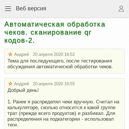
Веб версия
Автоматическая обработка
чеков. сканирование qr
кодов-2.
Андрей
20 апреля 2020 16:53
Тема для последующего, после тестирования
обсуждения автоматической обработки чеков.
Андрей
20 апреля 2020 16:59
Добрый день!
1. Ранее я распределял чеки вручную. Считал на
калькуляторе, сколько относится к какой группе
трат (прежде всего продуктов) и разбивал. Для
распределения на подкатегории - использовал
теги.