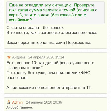
Ещё не отладили эту ситуацию. Проверьте
пжл какая сумма является точной (списана с
карты), та что в чеке (без копеек) или с
копейками?
С карты списана - без копеек.
В точности, как в заголовке электронного чека.
Заказ через интернет-магазин Перекрестка.
Андрей
24 апреля 2020 19:14
Есть вопрос 10: как для айфона лучше всего
сканировать чеки?
Поскольку бот хуже, чем приложение ФНС
распознает.
А приложение не позволяет отправить в ТГ.
Admin
24 апреля 2020 20:36
Андрей Пишет: