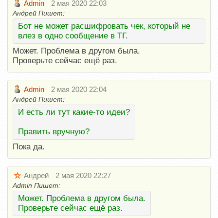
Admin
2 мая 2020 22:03
Андрей Пишет:
Бот не может расшифровать чек, который не
влез в одно сообщение в ТГ.
Может. Проблема в другом была.
Проверьте сейчас ещё раз.
Admin
2 мая 2020 22:04
Андрей Пишет:
И есть ли тут какие-то идеи?
Править вручную?
Пока да.
Андрей
2 мая 2020 22:27
Admin Пишет:
Может. Проблема в другом была.
Проверьте сейчас ещё раз.