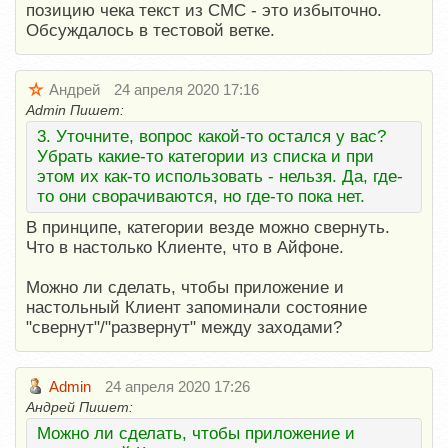
позицию чека текст из СМС - это избыточно.
Обсуждалось в тестовой ветке.
Андрей
24 апреля 2020 17:16
Admin Пишет:
3. Уточните, вопрос какой-то остался у вас?
Убрать какие-то категории из списка и при
этом их как-то использовать - нельзя. Да, где-
то они сворачиваются, но где-то пока нет.
В принципе, категории везде можно свернуть.
Что в настолько Клиенте, что в Айфоне.
Можно ли сделать, чтобы приложение и
настольный Клиент запоминали состояние
"свернут"/"развернут" между заходами?
Admin
24 апреля 2020 17:26
Андрей Пишет:
Можно ли сделать, чтобы приложение и