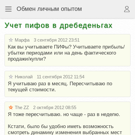
Обмен личным опытом
Учет пифов в дребеденьгах
Марфа
3 сентября 2012 23:51
Как вы учитываете ПИФы? Учитываете прибыль/
убытки периодами или на день фактического
продажи/купли?
Николай
11 сентября 2012 11:54
Я учитываю раз в месяц. Пересчитываю по
текущей стоимости.
The ZZ
2 октября 2012 08:55
Я тоже пересчитываю. но чаще - раз в неделю.
Кстати, было бы удобно иметь возможность
смотреть динамику изменения выбранных мест