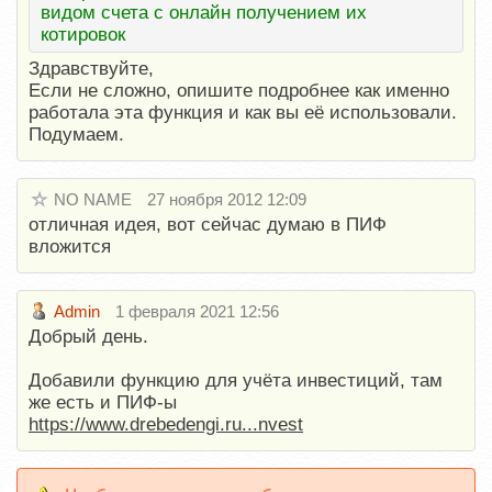
видом счета с онлайн получением их
котировок
Здравствуйте,
Если не сложно, опишите подробнее как именно
работала эта функция и как вы её использовали.
Подумаем.
NO NAME
27 ноября 2012 12:09
отличная идея, вот сейчас думаю в ПИФ
вложится
Admin
1 февраля 2021 12:56
Добрый день.
Добавили функцию для учёта инвестиций, там
же есть и ПИФ-ы
https://www.drebedengi.ru...nvest