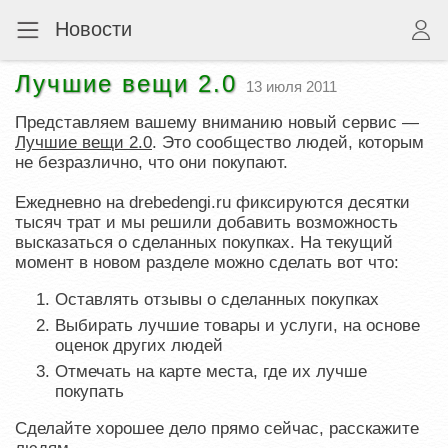
Новости
Лучшие вещи 2.0
13 июля 2011
Представляем вашему вниманию новый сервис —
Лучшие вещи 2.0
. Это сообщество людей, которым
не безразлично, что они покупают.
Ежедневно на drebedengi.ru фиксируются десятки
тысяч трат и мы решили добавить возможность
высказаться о сделанных покупках. На текущий
момент в новом разделе можно сделать вот что:
Оставлять отзывы о сделанных покупках
Выбирать лучшие товары и услуги, на основе
оценок других людей
Отмечать на карте места, где их лучше
покупать
Сделайте хорошее дело прямо сейчас, расскажите