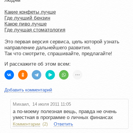
людям
Какие конфеты лучше
Где лучший бензин
Какое пиво лучше
Где лучшая стоматология
Это первая версия сервиса, цель которой узнать
направление дальнейшего развития.
Так что смотрите, спрашивайте, предлагайте!
И расскажите об этом всем:
Добавить комментарий
Михаил, 14 июля 2011 11:05
а по-моему полезная вещь, правда не очень
уместная в программе о личных финансах
Комментарии
(2)
Ответить