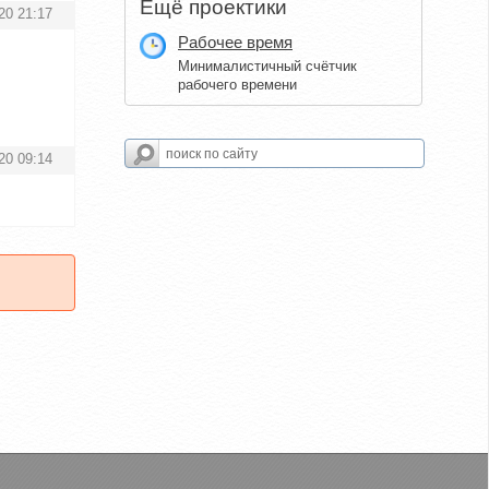
Ещё проектики
20 21:17
Рабочее время
Минималистичный счётчик
рабочего времени
20 09:14