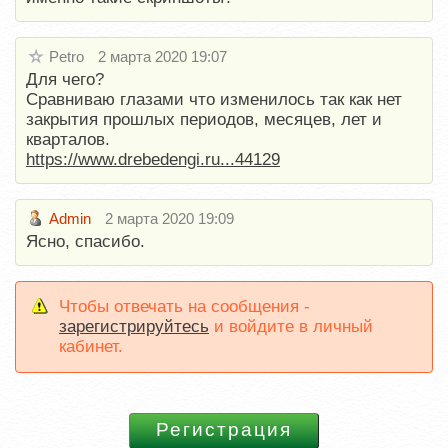
Petro
2 марта 2020 19:07
Для чего?
Сравниваю глазами что изменилось так как нет
закрытия прошлых периодов, месяцев, лет и
кварталов.
https://www.drebedengi.ru...44129
Admin
2 марта 2020 19:09
Ясно, спасибо.
Чтобы отвечать на сообщения -
зарегистрируйтесь
и войдите в личный
кабинет.