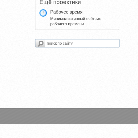
Ещё проектики
Рабочее время
Минималистичный счётчик
рабочего времени