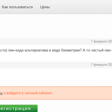
Как пользоваться
Цены
7 февраля 20
сте) пин-кода альтернатива в виде биометрии? А то чистый пин
7 февраля 20
сь
и войдите в личный кабинет.