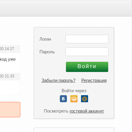
Логин
20 14:27
Пароль
-код уже
20 21:33
Забыли пароль?
Регистрация
Войти через
Посмотреть
гостевой аккаунт