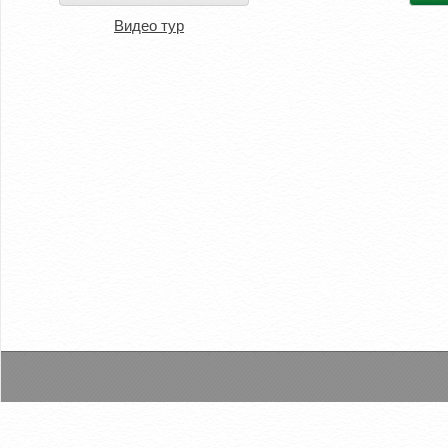
Видео тур