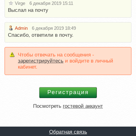
Virge
6 декабря 2019 15:11
Выслал на почту
Admin
6 декабря 2019 18:49
Спасибо, ответили в почту.
Чтобы отвечать на сообщения -
зарегистрируйтесь
и войдите в личный
кабинет.
Посмотреть
гостевой аккаунт
Обратная связь