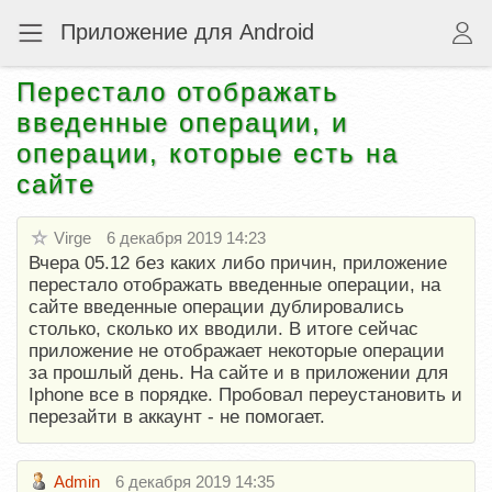
Приложение для Android
Перестало отображать
введенные операции, и
операции, которые есть на
сайте
Virge
6 декабря 2019 14:23
Вчера 05.12 без каких либо причин, приложение
перестало отображать введенные операции, на
сайте введенные операции дублировались
столько, сколько их вводили. В итоге сейчас
приложение не отображает некоторые операции
за прошлый день. На сайте и в приложении для
Iphone все в порядке. Пробовал переустановить и
перезайти в аккаунт - не помогает.
Admin
6 декабря 2019 14:35