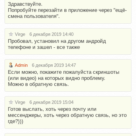
Здравствуйте.
Попробуйте перезайти в приложение через "ещё-
смена пользователя".
Virge
6 декабря 2019 14:40
Пробовал, установил на другом андройд
телефоне и зашел - все также
Admin
6 декабря 2019 14:47
Если можно, покажите пожалуйста скриншоты
(или видео) на которых видно проблему.
Можно в обратную связь.
Virge
6 декабря 2019 15:04
Готов выслать, хоть через почту или
мессенджеры, хоть через обратную связь, но это
где?)))