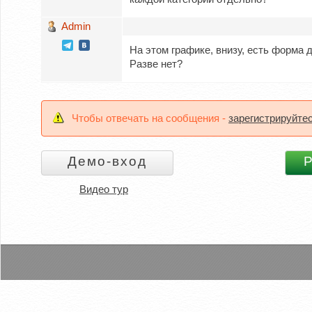
Admin
На этом графике, внизу, есть форма 
Разве нет?
Чтобы отвечать на сообщения -
зарегистрируйте
Видео тур