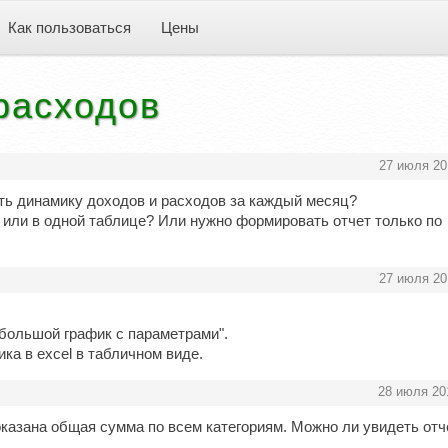
Как пользоваться
Цены
расходов
27 июля 20
ть динамику доходов и расходов за каждый месяц?
 или в одной таблице? Или нужно формировать отчет только по
27 июля 20
"большой график с параметрами".
ка в excel в табличном виде.
28 июля 20
оказана общая сумма по всем категориям. Можно ли увидеть отч