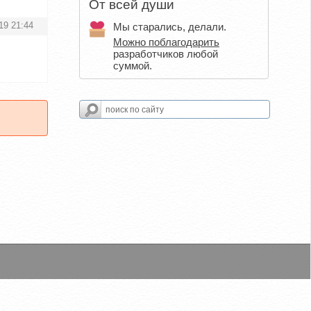
От всей души
19 21:44
Мы старались, делали.
Можно поблагодарить
разработчиков любой
суммой.