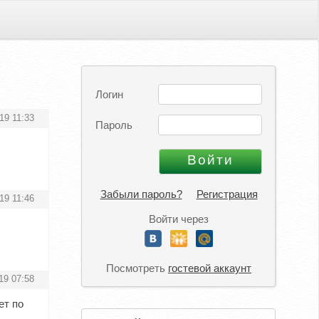
Логин
19 11:33
Пароль
Забыли пароль?
Регистрация
19 11:46
Войти через
Посмотреть
гостевой аккаунт
19 07:58
ет по