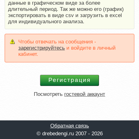
данные в графическом виде за более
длительный период. Так же можно его (график)
экспортировать в виде csv и загрузить в excel
для индивидуального анализа.
Чтобы отвечать на сообщения -
зарегистрируйтесь
и войдите в личный
кабинет.
Посмотреть
гостевой аккаунт
Обратная связь
© drebedengi.ru 2007 - 2026