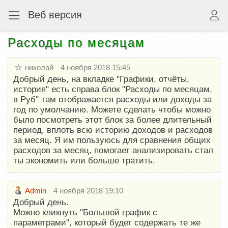
Веб версия
Расходы по месяцам
николай
4 ноября 2018 15:45
Добрый день, на вкладке "Графики, отчёты,
история" есть справа блок "Расходы по месяцам,
в Руб" там отображается расходы или доходы за
год по умолчанию. Можете сделать чтобы можно
было посмотреть этот блок за более длительный
период, вплоть всю историю доходов и расходов
за месяц. Я им пользуюсь для сравнения общих
расходов за месяц, помогает анализировать стал
ты экономить или больше тратить.
Admin
4 ноября 2018 19:10
Добрый день.
Можно кликнуть "Большой график с
параметрами", который будет содержать те же