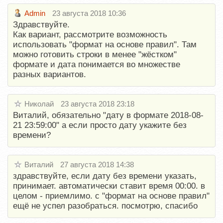
Admin
23 августа 2018 10:36
Здравствуйте.
Как вариант, рассмотрите возможность
использовать "формат на основе правил". Там
можно готовить строки в менее "жёстком"
формате и дата понимается во множестве
разных вариантов.
Николай
23 августа 2018 23:18
Виталий, обязательно "дату в формате 2018-08-
21 23:59:00" а если просто дату укажите без
времени?
Виталий
27 августа 2018 14:38
здравствуйте, если дату без времени указать,
принимает. автоматически ставит время 00:00. в
целом - приемлимо. с "формат на основе правил"
ещё не успел разобраться. посмотрю, спасибо