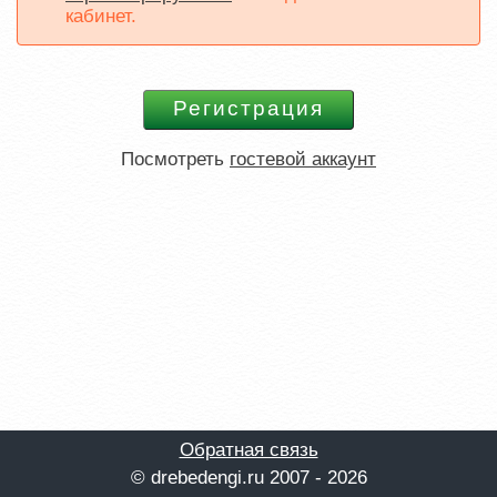
кабинет.
Посмотреть
гостевой аккаунт
Обратная связь
© drebedengi.ru 2007 - 2026