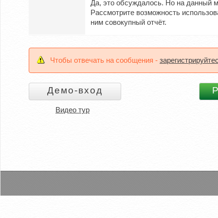
Да, это обсуждалось. Но на данный 
Рассмотрите возможность использова
ним совокупный отчёт.
Чтобы отвечать на сообщения -
зарегистрируйте
Видео тур