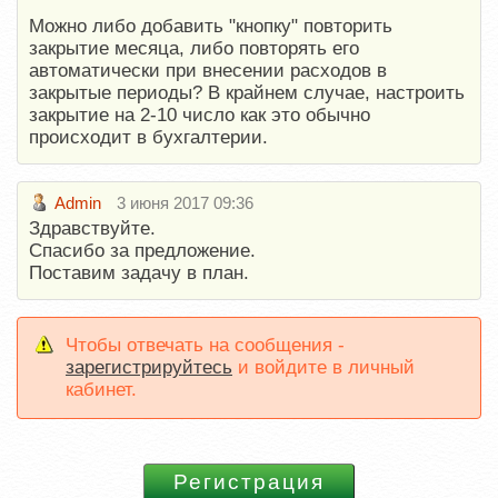
Можно либо добавить "кнопку" повторить
закрытие месяца, либо повторять его
автоматически при внесении расходов в
закрытые периоды? В крайнем случае, настроить
закрытие на 2-10 число как это обычно
происходит в бухгалтерии.
Admin
3 июня 2017 09:36
Здравствуйте.
Спасибо за предложение.
Поставим задачу в план.
Чтобы отвечать на сообщения -
зарегистрируйтесь
и войдите в личный
кабинет.