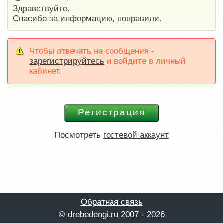
Здравствуйте.
Спасибо за информацию, поправили.
Чтобы отвечать на сообщения -
зарегистрируйтесь
и войдите в личный
кабинет.
Посмотреть
гостевой аккаунт
Обратная связь
© drebedengi.ru 2007 - 2026