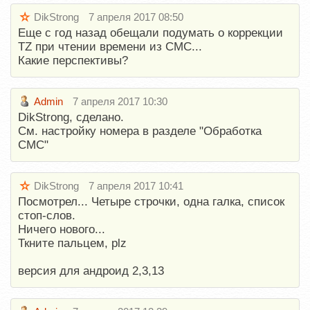
DikStrong
7 апреля 2017 08:50
Еще с год назад обещали подумать о коррекции
TZ при чтении времени из СМС...
Какие перспективы?
Admin
7 апреля 2017 10:30
DikStrong, сделано.
См. настройку номера в разделе "Обработка
СМС"
DikStrong
7 апреля 2017 10:41
Посмотрел... Четыре строчки, одна галка, список
стоп-слов.
Ничего нового...
Ткните пальцем, plz
версия для андроид 2,3,13