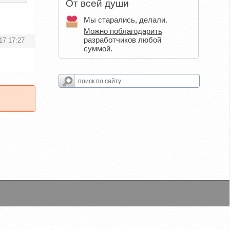
От всей души
Мы старались, делали.
Можно поблагодарить
разработчиков любой
17 17:27
суммой.