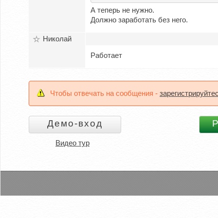
А теперь не нужно.
Должно заработать без него.
Николай
Работает
Чтобы отвечать на сообщения -
зарегистрируйте
Видео тур