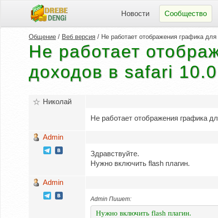
Новости
Сообщество
Общение
/
Веб версия
/ Не работает отображения графика для 
Не работает отобра
доходов в safari 10.0
Николай
Не работает отображения графика для
Admin
Здравствуйте.
Нужно включить flash плагин.
Admin
Admin Пишет:
Нужно включить flash плагин.