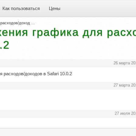
Как пользоваться
Цены
расходов/доход ...
жения графика для расх
.2
26 марта 20
 расходов/доходов в Safari 10.0.2
27 марта 20
27 июля 20