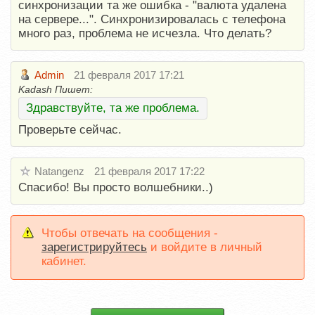
синхронизации та же ошибка - "валюта удалена
на сервере...". Синхронизировалась с телефона
много раз, проблема не исчезла. Что делать?
Admin
21 февраля 2017 17:21
Kadash Пишет:
Здравствуйте, та же проблема.
Проверьте сейчас.
Natangenz
21 февраля 2017 17:22
Спасибо! Вы просто волшебники..)
Чтобы отвечать на сообщения -
зарегистрируйтесь
и войдите в личный
кабинет.