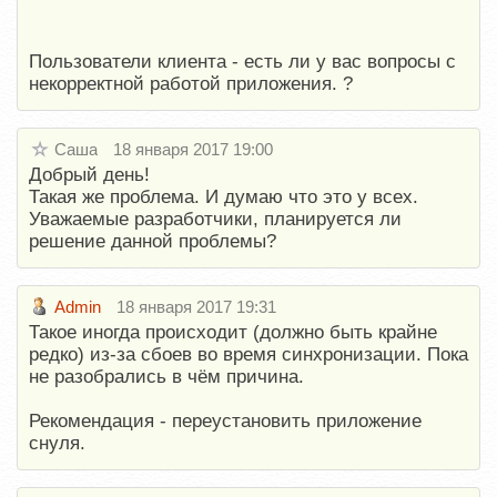
Пользователи клиента - есть ли у вас вопросы с
некорректной работой приложения. ?
Саша
18 января 2017 19:00
Добрый день!
Такая же проблема. И думаю что это у всех.
Уважаемые разработчики, планируется ли
решение данной проблемы?
Admin
18 января 2017 19:31
Такое иногда происходит (должно быть крайне
редко) из-за сбоев во время синхронизации. Пока
не разобрались в чём причина.
Рекомендация - переустановить приложение
снуля.