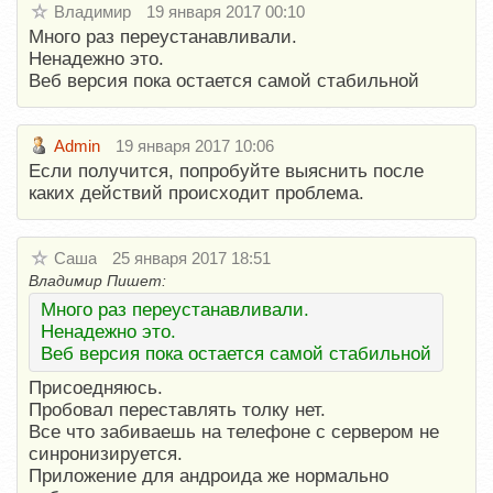
Владимир
19 января 2017 00:10
Много раз переустанавливали.
Ненадежно это.
Веб версия пока остается самой стабильной
Admin
19 января 2017 10:06
Если получится, попробуйте выяснить после
каких действий происходит проблема.
Саша
25 января 2017 18:51
Владимир Пишет:
Много раз переустанавливали.
Ненадежно это.
Веб версия пока остается самой стабильной
Присоедняюсь.
Пробовал переставлять толку нет.
Все что забиваешь на телефоне с сервером не
синронизируется.
Приложение для андроида же нормально