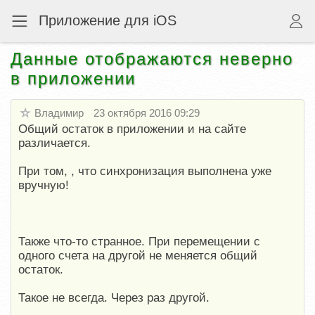
Приложение для iOS
Данные отображаются неверно
в приложении
Владимир
23 октября 2016 09:29
Общий остаток в приложении и на сайте
различается.
При том, , что синхронизация выполнена уже
вручную!
Также что-то странное. При перемещении с
одного счета на другой не меняется общий
остаток.
Такое не всегда. Через раз другой.