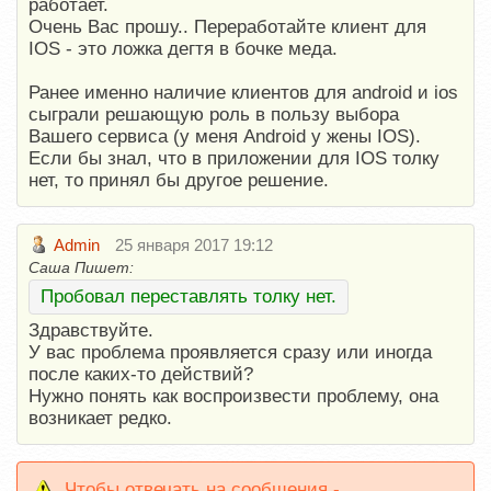
работает.
Очень Вас прошу.. Переработайте клиент для
IOS - это ложка дегтя в бочке меда.
Ранее именно наличие клиентов для android и ios
сыграли решающую роль в пользу выбора
Вашего сервиса (у меня Android у жены IOS).
Если бы знал, что в приложении для IOS толку
нет, то принял бы другое решение.
Admin
25 января 2017 19:12
Саша Пишет:
Пробовал переставлять толку нет.
Здравствуйте.
У вас проблема проявляется сразу или иногда
после каких-то действий?
Нужно понять как воспроизвести проблему, она
возникает редко.
Чтобы отвечать на сообщения -