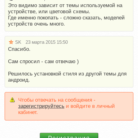
Это видимо зависит от темы используемой на
устройстве, или цветовой схемы.
Где именно покопать - сложно сказать, моделей
устройств очень много.
SK
23 марта 2015 15:50
Спасибо.
Сам спросил - сам отвечаю )
Решилось установкой стиля из другой темы для
андроид.
Чтобы отвечать на сообщения -
зарегистрируйтесь
и войдите в личный
кабинет.