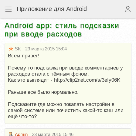
Приложение для Android
Android app: стиль подсказки
при вводе расходов
SK
23 марта 2015 15:04
Всем привет!
Почему то подсказка при вводе комментариев у
расходов стала с тёмным фоном.
Как это выглядит - http://clip2net.com/s/3eIy06K
Раньше всё было нормально.
Подскажите где можно покапать настройки в
самой системе или почистить какой-то кэш или
ещё что-то?
Admin
23 марта 2015 15:46