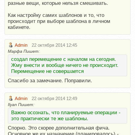
разные вещи, которые нельзя смешивать.
Как настройку самих шаблонов и то, что
происходит при выборе шаблона в личном
кабинете.
Admin
22 октября 2014 12:45
Марфа Пишет:
создал перемещение с началом на сегодня.
Жму внести и вообще ничего не происходит.
Перемещение не совершается
Спасибо за замечание. Поправили.
Admin
22 октября 2014 12:49
Ilyan Пишет:
Важно осознать, что планируемые операции -
это практически те же шаблоны.
Спорно. Это скорее дополнительная фича.
Основное же их назначение (планировалось) -