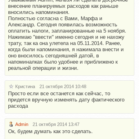
внесение планируемых расходов как раньше
вносились напоминания.
Полностью согласна с Вами, Марфа и
Александр. Сегодня появилась возможность
оплатить налоги, запланированные на 5 ноября.
Нажимаю "ввести" именно сегодня и не нахожу
трату, так ка она улетела на 05.11.2014. Ранее,
когда были напоминания, я нажимала внести и
оно вносилось сегодняшней датой, в
напоминалках было удобнее и приближено к
реальной операции и жизни.
Кристина
21 октября 2014 10:48
Просто если все останется как сейчас, то
придется вручную изменять дату фактического
расхода
Admin
21 октября 2014 13:47
Ок, будем думать как это сделать.