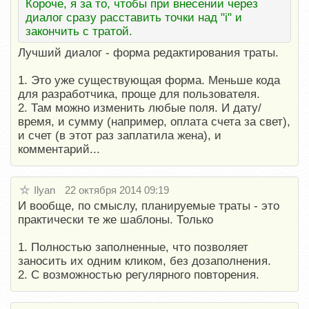
Короче, я за то, чтобы при внесении через
диалог сразу расставить точки над "i" и
закончить с тратой.
Лучший диалог - форма редактирования траты.
1. Это уже существующая форма. Меньше кода
для разработчика, проще для пользователя.
2. Там можно изменить любые поля. И дату/
время, и сумму (например, оплата счета за свет),
и счет (в этот раз заплатила жена), и
комментарий...
Ilyan
22 октября 2014 09:19
И вообще, по смыслу, планируемые траты - это
практически те же шаблоны. Только
1. Полностью заполненные, что позволяет
заносить их одним кликом, без дозаполнения.
2. С возможностью регулярного повторения.