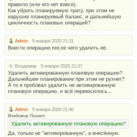
правило (или его нет вовсе).
Как убрать планируемую трату, при этом не
нарушив планируемый баланс, и дальнейшую
цикличность плановых операций?
Admin
9 января 2020 21:31
Внести операцию после чего удалить её.
Владимир
9 января 2020 21:37
Удалить активированную плановую операцию?
Дальнейшее планирование при этом не рухнет?
А то я пробовал удалить не активированную
плановую операцию, и всё перекосилось...
Admin
9 января 2020 21:40
Владимир Пишет:
Удалить активированную плановую операцию?
Да, только не "активированную", а внесённую.