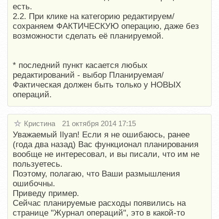
есть.
2.2. При клике на категорию редактируем/
сохраняем ФАКТИЧЕСКУЮ операцию, даже без
возможности сделать её планируемой.
* последний пункт касается любых
редактирований - выбор Планируемая/
Фактическая должен быть только у НОВЫХ
операций.
Кристина
21 октября 2014 17:15
Уважаемый Ilyan! Если я не ошибаюсь, ранее
(года два назад) Вас функционал планирования
вообще не интересовал, и вы писали, что им не
пользуетесь.
Поэтому, полагаю, что Ваши размышления
ошибочны.
Приведу пример.
Сейчас планируемые расходы появились на
странице "Журнал операций", это в какой-то