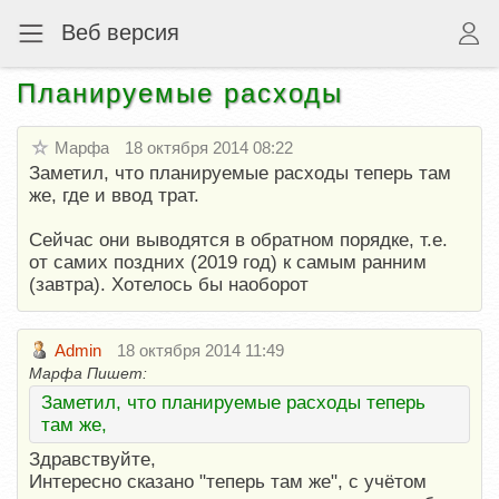
Веб версия
Планируемые расходы
Марфа
18 октября 2014 08:22
Заметил, что планируемые расходы теперь там
же, где и ввод трат.
Сейчас они выводятся в обратном порядке, т.е.
от самих поздних (2019 год) к самым ранним
(завтра). Хотелось бы наоборот
Admin
18 октября 2014 11:49
Марфа Пишет:
Заметил, что планируемые расходы теперь
там же,
Здравствуйте,
Интересно сказано "теперь там же", с учётом