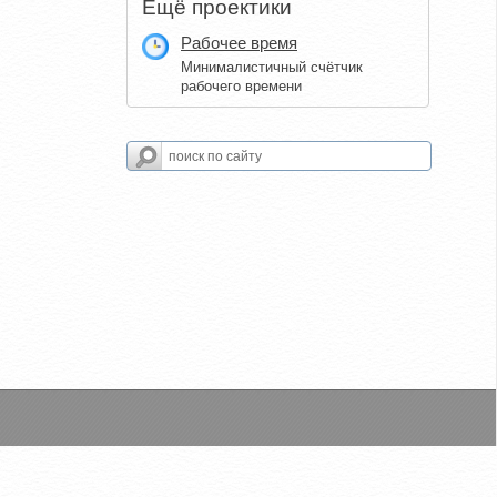
Ещё проектики
Рабочее время
Минималистичный счётчик
рабочего времени