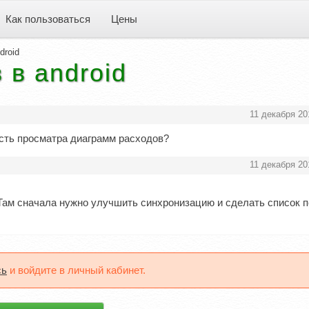
Как пользоваться
Цены
droid
в android
11 декабря 20
сть просматра диаграмм расходов?
11 декабря 20
Там сначала нужно улучшить синхронизацию и сделать список п
сь
и войдите в личный кабинет.