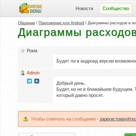
Новости
Сообщество
Общение
/
Приложение для Android
/ Диаграммы расходов в an
Диаграммы расходов 
Рома
Будет ли в андроид версии возможно
Admin
Добрый день,
Будет, но не в ближайшем будущем. 
который давно просят.
Чтобы отвечать на сообщения -
зарегистрируйте