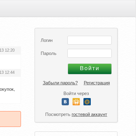
Логин
13 12:20
Пароль
13 12:44
Забыли пароль?
Регистрация
окупок,
Войти через
Посмотреть
гостевой аккаунт