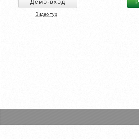
Видео тур