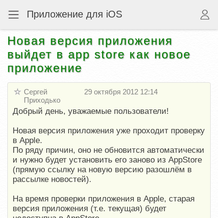
Приложение для iOS
Новая версия приложения
выйдет в app store как новое
приложение
Сергей
29 октября 2012 12:14
Приходько
Добрый день, уважаемые пользователи!
Новая версия приложения уже проходит проверку
в Apple.
По ряду причин, оно не обновится автоматически
и нужно будет установить его заново из AppStore
(прямую ссылку на новую версию разошлём в
рассылке новостей).
На время проверки приложения в Apple, старая
версия приложения (т.е. текущая) будет