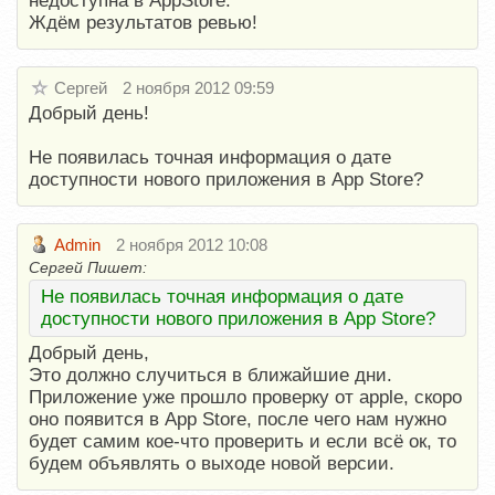
недоступна в AppStore.
Ждём результатов ревью!
Сергей
2 ноября 2012 09:59
Добрый день!
Не появилась точная информация о дате
доступности нового приложения в App Store?
Admin
2 ноября 2012 10:08
Сергей Пишет:
Не появилась точная информация о дате
доступности нового приложения в App Store?
Добрый день,
Это должно случиться в ближайшие дни.
Приложение уже прошло проверку от apple, скоро
оно появится в App Store, после чего нам нужно
будет самим кое-что проверить и если всё ок, то
будем объявлять о выходе новой версии.