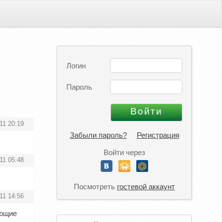
Логин
Пароль
11 20:19
Забыли пароль?
Регистрация
Войти через
11 05:48
Посмотреть
гостевой аккаунт
11 14:56
еющие