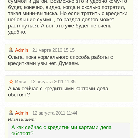
суммой и датой. Возможно это и удобно кому-то
будет, конечно, видно, когда и сколько потратил,
такая мини-выписка. Но если тратить с кредитки
небольшие суммы, то раздел долгов может
растянуться. А вот это уже будет не очень
удобно.
Admin
21 марта 2010 15:15
Ольга, пока нормального способа работы с
кредитками увы нет. Думаем.
Илья
12 августа 2011 11:35
А как сейчас с кредитными картами дела
обстоят?
Admin
12 августа 2011 11:44
Илья Пишет:
А как сейчас с кредитными картами дела
обстоят?