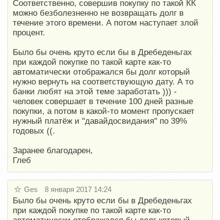
Соответственно, совершив покупку по такой КК
можно безболезненно не возвращать долг в
течение этого времени. А потом наступает злой
процент.
Было бы очень круто если бы в Дребеденьгах
при каждой покупке по такой карте как-то
автоматически отображался бы долг который
нужно вернуть на соответствующую дату. А то
банки любят на этой теме заработать ))) -
человек совершает в течение 100 дней разные
покупки, а потом в какой-то момент пропускает
нужный платёж и "давайдосвидания" по 39%
годовых ((.
Заранее благодарен,
Глеб
Ges
8 января 2017 14:24
Было бы очень круто если бы в Дребеденьгах
при каждой покупке по такой карте как-то