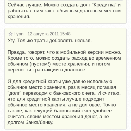
Сейчас лучше. Можно создать долг "Кредитка" и
работать с ним как с обычным долговым местом
хранения.
Ilyan
12 августа 2011 15:48
Угу. Только траты добавлять нельзя.
Правда, говорят, что в мобильной версии можно.
Кроме того, можно создать расход во временном
обычном (пустом!) месте хранения, и потом
перенести транзакции в долговое.
Я для кредитной карты уже давно использую
обычное место хранения, раз в месяц погашая
"долг" переводом с банковского счета. И считаю,
что для кредитной карты лучше подходит
обычное место хранения, а не долговое. Точно
так же, как текущий банковский счет удобнее
считать своим местом хранения денег, а не
долгом банка/банку.