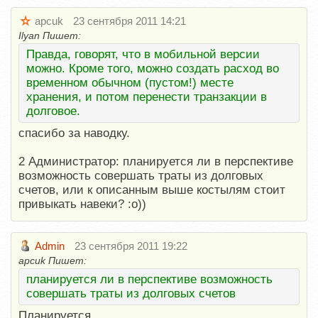
apcuk
23 сентября 2011 14:21
Ilyan Пишет:
Правда, говорят, что в мобильной версии
можно. Кроме того, можно создать расход во
временном обычном (пустом!) месте
хранения, и потом перенести транзакции в
долговое.
спасибо за наводку.
2 Администратор: планируется ли в перспективе
возможность совершать траты из долговых
счетов, или к описанным выше костылям стоит
привыкать навеки? :о))
Admin
23 сентября 2011 19:22
apcuk Пишет:
планируется ли в перспективе возможность
совершать траты из долговых счетов
Планируется.