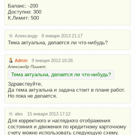
Баланс: -200
Доступно: 300
К.Лимит: 500
Александр
8 января 2013 21:17
Тема актуальна, делается ли что-нибудь?
Admin
9 января 2013 10:28
Александр Пишет:
Тема актуальна, делается ли что-нибудь?
Здравствуйте,
Да тема актуальна и задача стоит в плане работ.
Но пока не делается.
alex
15 января 2013 17:12
Для корректного и наглядного отображения
состояния и движения по кредитному карточному
счету можно использовать следующую схему.