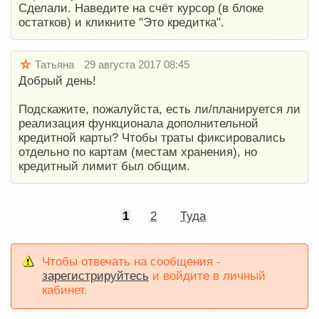
Сделали. Наведите на счёт курсор (в блоке
остатков) и кликните "Это кредитка".
Татьяна
29 августа 2017 08:45
Добрый день!
Подскажите, пожалуйста, есть ли/планируется ли
реализация функционала дополнительной
кредитной карты? Чтобы траты фиксировались
отдельно по картам (местам хранения), но
кредитный лимит был общим.
1
2
Туда
Чтобы отвечать на сообщения -
зарегистрируйтесь
и войдите в личный
кабинет.