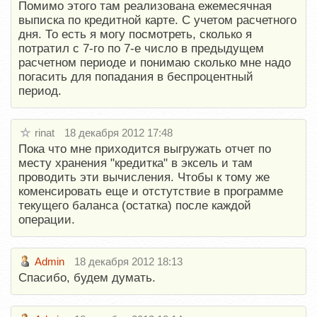
Помимо этого там реализована ежемесячная
выписка по кредитной карте. С учетом расчетного
дня. То есть я могу посмотреть, сколько я
потратил с 7-го по 7-е число в предыдущем
расчетном периоде и понимаю сколько мне надо
погасить для попадания в беспроцентный
период.
rinat
18 декабря 2012 17:48
Пока что мне приходится выгружать отчет по
месту хранения "кредитка" в эксель и там
проводить эти вычисления. Чтобы к тому же
коменсировать еще и отстутствие в программе
текущего баланса (остатка) после каждой
операции.
Admin
18 декабря 2012 18:13
Спасибо, будем думать.