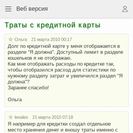
Веб версия
Траты с кредитной карты
Ольга
21 марта 2010 00:17
Долг по кредитной карте у меня отображается в
разделе "Я должна". Доступный лимит в разделе
кошельков я не отображаю.
Как мне отображать расходы по кредитке так,
чтобы отобразился расход для статистики по
нужному разделу затрат и увеличился раздел "Я
должна"?
Заранее спасибо!
Ольга
leealex
21 марта 2010 07:18
Я например для кредитки создал отдельное
место хранения денег и вношу траты именно с