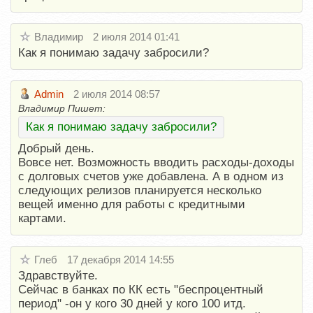
Владимир
2 июля 2014 01:41
Как я понимаю задачу забросили?
Admin
2 июля 2014 08:57
Владимир Пишет:
Как я понимаю задачу забросили?
Добрый день.
Вовсе нет. Возможность вводить расходы-доходы
с долговых счетов уже добавлена. А в одном из
следующих релизов планируется несколько
вещей именно для работы с кредитными
картами.
Глеб
17 декабря 2014 14:55
Здравствуйте.
Сейчас в банках по КК есть "беспроцентный
период" -он у кого 30 дней у кого 100 итд.