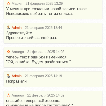
Мария
21 февраля 2025 13:39
У меня и при создании новой записи такое.
Невозможно выбрать тег из списка.
Admin
21 февраля 2025 13:44
Здравствуйте.
Проверьте сейчас ещё раз.
Amargo
21 февраля 2025 14:08
теперь текст ошибки изменился
"Ой, ошибка. Будем разбираться "
Admin
21 февраля 2025 14:19
Поправили
Amargo
21 февраля 2025 14:52
спасибо, теперь всё хорошо.
обновления на проде тестируете? :)