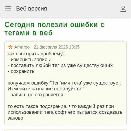
Веб версия
Сегодня полезли ошибки с
тегами в веб
Amargo
21 февраля 2025 13:35
как повторить проблему:
- изменить запись
- поставить любой тег из уже существующих
- сохранить
получаем ошибку "Тег 'имя тега' уже существует.
Измените название пожалуйста."
- запись не сохраняется
то есть такое подозрение, что каждый раз при
использовании тега софт его пытается создавать
заново