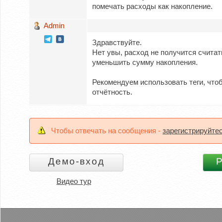
помечать расходы как накопление.
Admin
Здравствуйте.
Нет увы, расход не получится считат
уменьшить сумму накопления.
Рекомендуем использовать теги, что
отчётность.
Чтобы отвечать на сообщения -
зарегистрируйте
Видео тур