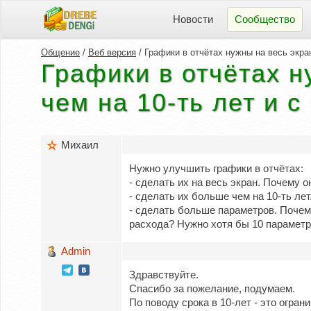
Новости
Сообщество
Общение
/
Веб версия
/ Графики в отчётах нужны на весь экран
Графики в отчётах н
чем на 10-ть лет и 
Михаил
Нужно улучшить графики в отчётах:
- сделать их на весь экран. Почему 
- сделать их больше чем на 10-ть ле
- сделать больше параметров. Почем
расхода? Нужно хотя бы 10 параметр
Admin
Здравствуйте.
Спасибо за пожелание, подумаем.
По поводу срока в 10-лет - это огр