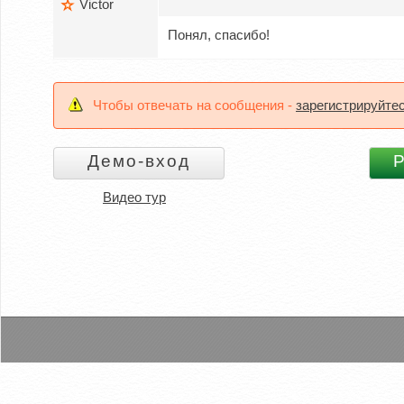
Victor
Понял, спасибо!
Чтобы отвечать на сообщения -
зарегистрируйте
Видео тур