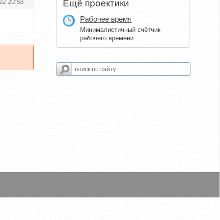
22 20:58
Ещё проектики
Рабочее время
Минималистичный счётчик
рабочего времени