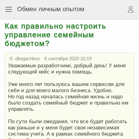
Обмен личным опытом
Как правильно настроить
управление семейным
бюджетом?
dbogachkov
6 сентября 2020 10:19
Уважаемые разработчики, добрый день! У меня
следующий кейс и нужна помощь.
Уже много лет пользуюсь вашим сервисом для
себя и для моего малого бизнеса. Удобно.
Но год назад началась семейная жизнь и надо
было создать семейный бюджет и правильно им
управлять.
По сути были ожидания, что все будет работать
как раньше и у меня будет своя независимая
система учета. А в рамках семейного бюджета