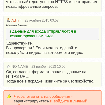
что ваш сайт доступен по HTTPS и не отправлял
незашифрованные запросы.
Admin
23 ноября 2019 09:57
Raman Пишет:
и данные для входа отправляются в
незашифрованном виде.
Здравствуйте.
Вы проверяли? Если можно, сделайте
пожалуйста видео, на котором это видно.
NO NAME
23 ноября 2019 10:00
Ок, согласен, форма отправляет данные на
HTTPS URL.
Тогда всё в порядке, извините за беспокойство.
Чтобы отвечать на сообщения -
зарегистрируйтесь
и войдите в личный