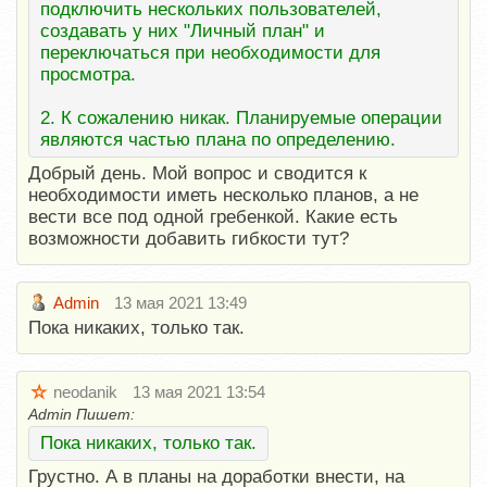
подключить нескольких пользователей,
создавать у них "Личный план" и
переключаться при необходимости для
просмотра.
2. К сожалению никак. Планируемые операции
являются частью плана по определению.
Добрый день. Мой вопрос и сводится к
необходимости иметь несколько планов, а не
вести все под одной гребенкой. Какие есть
возможности добавить гибкости тут?
Admin
13 мая 2021 13:49
Пока никаких, только так.
neodanik
13 мая 2021 13:54
Admin Пишет:
Пока никаких, только так.
Грустно. А в планы на доработки внести, на