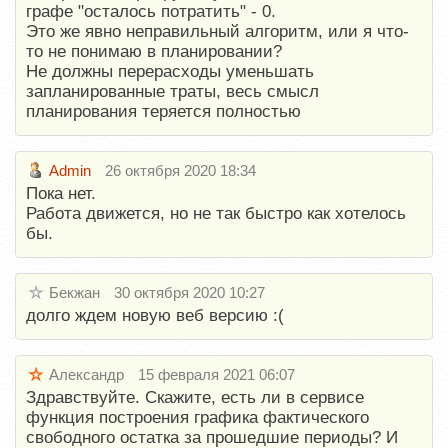
графе "осталось потратить" - 0.
Это же явно неправильный алгоритм, или я что-
то не понимаю в планировании?
Не должны перерасходы уменьшать
запланированные траты, весь смысл
планирования теряется полностью
Admin
26 октября 2020 18:34
Пока нет.
Работа движется, но не так быстро как хотелось
бы.
Бекжан
30 октября 2020 10:27
долго ждем новую веб версию :(
Александр
15 февраля 2021 06:07
Здравствуйте. Скажите, есть ли в сервисе
функция построения графика фактического
свободного остатка за прошедшие периоды? И