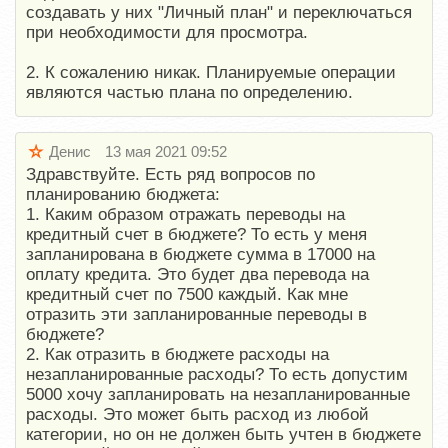
создавать у них "Личный план" и переключаться
при необходимости для просмотра.
2. К сожалению никак. Планируемые операции
являются частью плана по определению.
Денис
13 мая 2021 09:52
Здравствуйте. Есть ряд вопросов по
планированию бюджета:
1. Каким образом отражать переводы на
кредитный счет в бюджете? То есть у меня
запланирована в бюджете сумма в 17000 на
оплату кредита. Это будет два перевода на
кредитный счет по 7500 каждый. Как мне
отразить эти запланированные переводы в
бюджете?
2. Как отразить в бюджете расходы на
незапланированные расходы? То есть допустим
5000 хочу запланировать на незапланированные
расходы. Это может быть расход из любой
категории, но он не должен быть учтен в бюджете