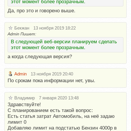
этот момент более прозрачным.
Да, про это и говорено выше.
Бекжан
13 ноября 2019 18:22
Admin Пишет:
В следующей веб-версии планируем сделать
этот момент более прозрачным.
а когда следующая версия?
Admin
13 ноября 2019 20:40
По срокам пока информации нет, увы.
Владимир
7 января 2020 13:48
Здравствуйте!
С планированием есть такой вопрос:
Есть статья затрат Автомобиль, на неё задаю
лимит 0
Добавляю лимит на подстатью Бензин 4000р в