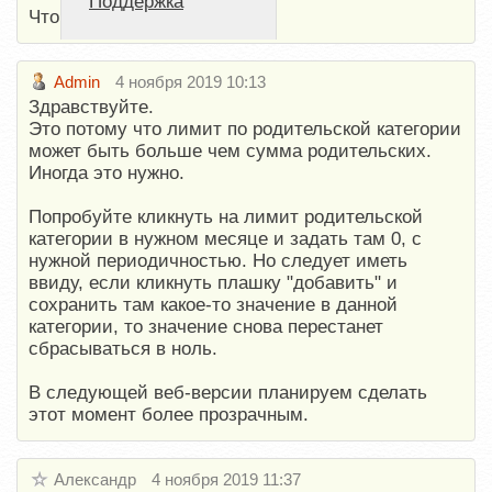
Поддержка
Что я делаю не так??
Admin
4 ноября 2019 10:13
Здравствуйте.
Это потому что лимит по родительской категории
может быть больше чем сумма родительских.
Иногда это нужно.
Попробуйте кликнуть на лимит родительской
категории в нужном месяце и задать там 0, с
нужной периодичностью. Но следует иметь
ввиду, если кликнуть плашку "добавить" и
сохранить там какое-то значение в данной
категории, то значение снова перестанет
сбрасываться в ноль.
В следующей веб-версии планируем сделать
этот момент более прозрачным.
Александр
4 ноября 2019 11:37