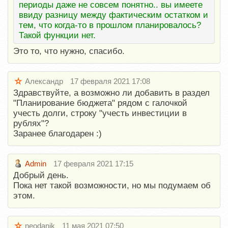
периоды даже не совсем понятно.. вы имеете
ввиду разницу между фактическим остатком и
тем, что когда-то в прошлом планировалось?
Такой функции нет.
Это то, что нужно, спасибо.
Александр
17 февраля 2021 17:08
Здравствуйте, а возможно ли добавить в раздел
"Планирование бюджета" рядом с галочкой
учесть долги, строку "учесть инвестиции в
рублях"?
Заранее благодарен :)
Admin
17 февраля 2021 17:15
Добрый день.
Пока нет такой возможности, но мы подумаем об
этом.
neodanik
11 мая 2021 07:50