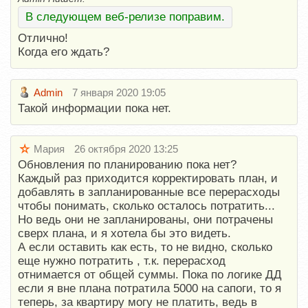
В следующем веб-релизе поправим.
Отлично!
Когда его ждать?
Admin
7 января 2020 19:05
Такой информации пока нет.
Мария
26 октября 2020 13:25
Обновления по планированию пока нет?
Каждый раз приходится корректировать план, и
добавлять в запланированные все перерасходы
чтобы понимать, сколько осталось потратить...
Но ведь они не запланированы, они потрачены
сверх плана, и я хотела бы это видеть.
А если оставить как есть, то не видно, сколько
еще нужно потратить , т.к. перерасход
отнимается от общей суммы. Пока по логике ДД
если я вне плана потратила 5000 на сапоги, то я
теперь, за квартиру могу не платить, ведь в