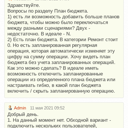
Здравствуйте.
Вопросы по разделу План бюджета.
1) есть ли возможность добавить больше планов
бюджета, чтобы можно было переключаться
между разными сценариями? Двух -
недостаточно. В идеале - N.
2) Есть план бюджета. В категории Ремонт стоит
0. Но есть запланированная регулярная
операция, которая автоматически изменяет эту
цифру на сумму операции. Хочу видеть план
бюджета без учета запланированных операций.
Как это можно сделать? В идеале иметь
возможность отключить запланированные
операции из определенного плана бюджета или
настраивать гибко, в какой план бюджета
включить / скрыть запланированную операцию.
Admin
11 мая 2021 09:52
Добрый день.
1. На данный момент нет. Обходной вариант -
подключить нескольких пользователей,