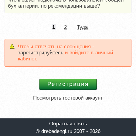
бухгалтерии, по рекомендации выше?
1
2
Туда
Чтобы отвечать на сообщения -
зарегистрируйтесь
и войдите в личный
кабинет.
Посмотреть
гостевой аккаунт
Обратная связь
© drebedengi.ru 2007 - 2026