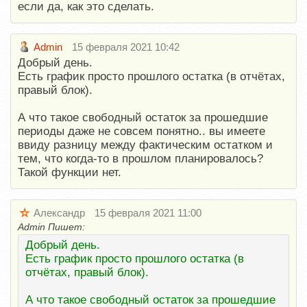
если да, как это сделать.
Admin
15 февраля 2021 10:42
Добрый день.
Есть график просто прошлого остатка (в отчётах,
правый блок).
А что такое свободный остаток за прошедшие
периоды даже не совсем понятно.. вы имеете
ввиду разницу между фактическим остатком и
тем, что когда-то в прошлом планировалось?
Такой функции нет.
Александр
15 февраля 2021 11:00
Admin Пишет:
Добрый день.
Есть график просто прошлого остатка (в
отчётах, правый блок).
А что такое свободный остаток за прошедшие