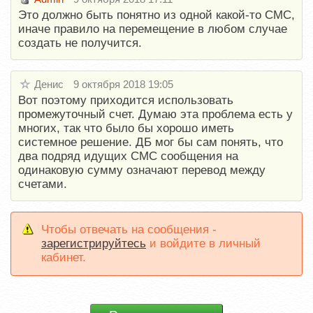
Это должно быть понятно из одной какой-то СМС,
иначе правило на перемещение в любом случае
создать не получится.
Денис
9 октября 2018 19:05
Вот поэтому приходится использовать
промежуточный счет. Думаю эта проблема есть у
многих, так что было бы хорошо иметь
системное решение. ДБ мог бы сам понять, что
два подряд идущих СМС сообщения на
одинаковую сумму означают перевод между
счетами.
Чтобы отвечать на сообщения -
зарегистрируйтесь
и войдите в личный
кабинет.