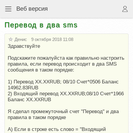
Веб версия
Перевод в два sms
Денис
9 октября 2018 11:08
Здравствуйте
Подскажите пожалуйста как правильно настроить
правила, если перевод происходит в два SMS
сообщения в таком порядке:
1) Перевод XX.XXRUB; 08/10 Счет*0506 Баланс
14962.83RUB
2) Входящий перевод XX.XXRUB;08/10 Счет*1966
Баланс XX.XXRUB
Я сделал промежуточный счет "Перевод" и два
правила в таком порядке
A) Если в строке есть слово = "Входящий