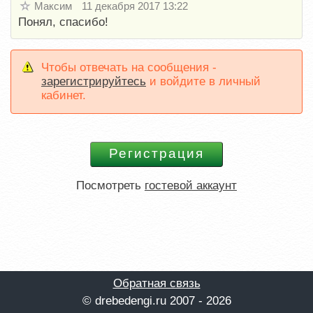
Максим
11 декабря 2017 13:22
Понял, спасибо!
Чтобы отвечать на сообщения -
зарегистрируйтесь
и войдите в личный
кабинет.
Посмотреть
гостевой аккаунт
Обратная связь
© drebedengi.ru 2007 - 2026