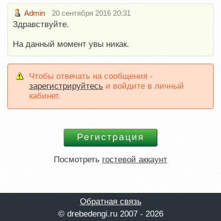
Admin
20 сентября 2016 20:31
Здравствуйте.
На данный момент увы никак.
Чтобы отвечать на сообщения -
зарегистрируйтесь
и войдите в личный
кабинет.
Посмотреть
гостевой аккаунт
Обратная связь
© drebedengi.ru 2007 - 2026