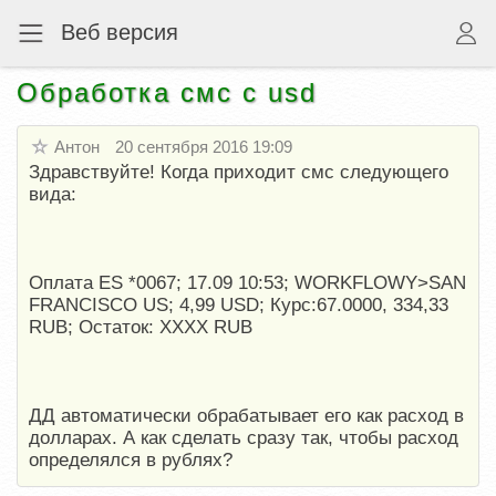
Веб версия
Обработка смс с usd
Антон
20 сентября 2016 19:09
Здравствуйте! Когда приходит смс следующего
вида:
Оплата ES *0067; 17.09 10:53; WORKFLOWY>SAN
FRANCISCO US; 4,99 USD; Курс:67.0000, 334,33
RUB; Остаток: ХХХХ RUB
ДД автоматически обрабатывает его как расход в
долларах. А как сделать сразу так, чтобы расход
определялся в рублях?