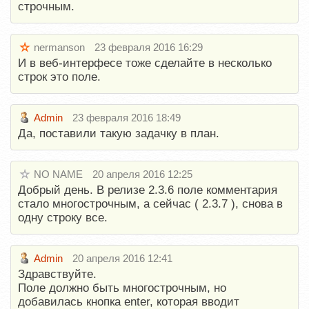
строчным.
nermanson
23 февраля 2016 16:29
И в веб-интерфесе тоже сделайте в несколько
строк это поле.
Admin
23 февраля 2016 18:49
Да, поставили такую задачку в план.
NO NAME
20 апреля 2016 12:25
Добрый день. В релизе 2.3.6 поле комментария
стало многострочным, а сейчас ( 2.3.7 ), снова в
одну строку все.
Admin
20 апреля 2016 12:41
Здравствуйте.
Поле должно быть многострочным, но
добавилась кнопка enter, которая вводит