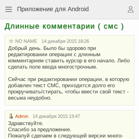
Приложение для Android
Длинные комментарии ( смс )
NO NAME
14 декабря 2015 18:26
Добрый день. Было бы здорово при
редактировании операции с длинным
комментарием ставить курсор в его начало. Либо
сделать поле ввода многострочным.
Сейчас при редактировании операции, в которую
добавлен текст СМС, приходится долго его
прокручивать/стирать, чтобы ввести свой текст -
весьма неудобно.
Admin
14 декабря 2015 19:47
Здравствуйте.
Спасибо за предложение.
Пожалуй сделаем в следующей версии много-