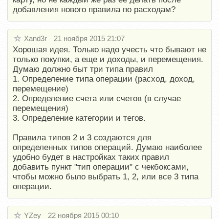
добавления нового правила по расходам?
Xand3r
21 ноября 2015 21:07
Хорошая идея. Только надо учесть что бывают не
только покупки, а еще и доходы, и перемещения.
Думаю должно быт три типа правил
1. Определение типа операции (расход, доход,
перемещение)
2. Определение счета или счетов (в случае
перемещения)
3. Определение категории и тегов.
Правила типов 2 и 3 создаются для
определенных типов операций. Думаю наиболее
удобно будет в настройках таких правил
добавить пункт "тип операции" с чекбоксами,
чтобы можно было выбрать 1, 2, или все 3 типа
операции.
YZey
22 ноября 2015 00:10