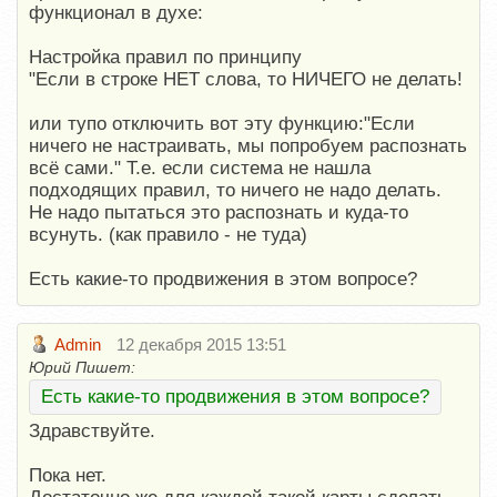
функционал в духе:
Настройка правил по принципу
"Если в строке НЕТ слова, то НИЧЕГО не делать!
или тупо отключить вот эту функцию:"Если
ничего не настраивать, мы попробуем распознать
всё сами." Т.е. если система не нашла
подходящих правил, то ничего не надо делать.
Не надо пытаться это распознать и куда-то
всунуть. (как правило - не туда)
Есть какие-то продвижения в этом вопросе?
Admin
12 декабря 2015 13:51
Юрий Пишет:
Есть какие-то продвижения в этом вопросе?
Здравствуйте.
Пока нет.