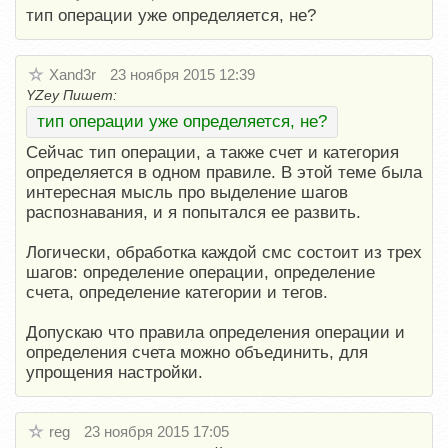
тип операции уже определяется, не?
Xand3r
23 ноября 2015 12:39
YZey Пишет:
тип операции уже определяется, не?
Сейчас тип операции, а также счет и категория
определяется в одном правиле. В этой теме была
интересная мысль про выделение шагов
распознавания, и я попытался ее развить.
Логически, обработка каждой смс состоит из трех
шагов: определение операции, определение
счета, определение категории и тегов.
Допускаю что правила определения операции и
определения счета можно объединить, для
упрощения настройки.
reg
23 ноября 2015 17:05