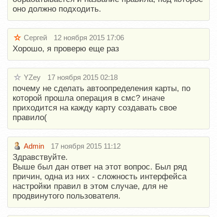
оно должно подходить.
Сергей
12 ноября 2015 17:06
Хорошо, я проверю еще раз
YZey
17 ноября 2015 02:18
почему не сделать автоопределения карты, по
которой прошла операция в смс? иначе
приходится на кажду карту создавать свое
правило(
Admin
17 ноября 2015 11:12
Здравствуйте.
Выше был дан ответ на этот вопрос. Был ряд
причин, одна из них - сложность интерфейса
настройки правил в этом случае, для не
продвинутого пользователя.