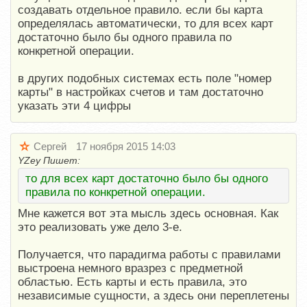
создавать отдельное правило. если бы карта
определялась автоматически, то для всех карт
достаточно было бы одного правила по
конкретной операции.
в других подобных системах есть поле "номер
карты" в настройках счетов и там достаточно
указать эти 4 цифры
Сергей
17 ноября 2015 14:03
YZey Пишет:
то для всех карт достаточно было бы одного
правила по конкретной операции.
Мне кажется вот эта мысль здесь основная. Как
это реализовать уже дело 3-е.
Получается, что парадигма работы с правилами
выстроена немного вразрез с предметной
областью. Есть карты и есть правила, это
независимые сущности, а здесь они переплетены