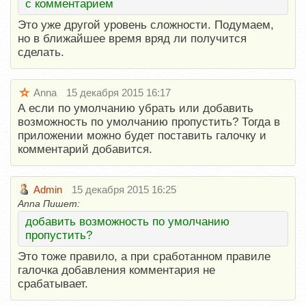
с комментарием
Это уже другой уровень сложности. Подумаем,
но в ближайшее время вряд ли получится
сделать.
Anna
15 декабря 2015 16:17
А если по умолчанию убрать или добавить
возможность по умолчанию пропустить? Тогда в
приложении можно будет поставить галочку и
комментарий добавится.
Admin
15 декабря 2015 16:25
Anna Пишет:
добавить возможность по умолчанию
пропустить?
Это тоже правило, а при сработанном правиле
галочка добавления комментария не
срабатывает.