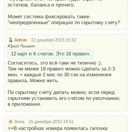
остатков, баланса и прочего.
Может система фиксировать такие
"неопределенные" операции по скрытому счету?
Admin
12 декабря 2015 15:32
Юрий Пишет:
12 карт и 6 счетов. Это 18 правил.
Согласитесь, это всё-таки не типично :).
Тем не менее 18 правил можно сделать за 2-3
мин, + каждые 2 мес по 30 сек на изменения
правила. Можно жить.
По скрытому счёту делать можно, если перед
скрытием установить его счётом по умолчанию,
в приложении.
Anna
15 декабря 2015 14:51
>>В настройках номера появилась галочка