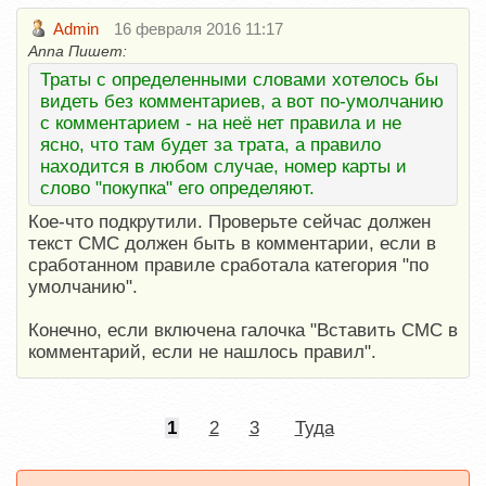
Admin
16 февраля 2016 11:17
Anna Пишет:
Траты с определенными словами хотелось бы
видеть без комментариев, а вот по-умолчанию
с комментарием - на неё нет правила и не
ясно, что там будет за трата, а правило
находится в любом случае, номер карты и
слово "покупка" его определяют.
Кое-что подкрутили. Проверьте сейчас должен
текст СМС должен быть в комментарии, если в
сработанном правиле сработала категория "по
умолчанию".
Конечно, если включена галочка "Вставить СМС в
комментарий, если не нашлось правил".
1
2
3
Туда