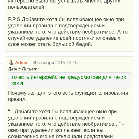
Интересно было бы услышать мнение других
пользователей.
P.P.S Добавьте хотя бы всплывающее окно при
удалении правила с подтверждением и
указанием того, что действие необратимое. А то
случайное удаление всей портянки ключевых
слов может стать большой бедой.
Admin
30 ноября 2015 13:15
Денис Пишет:
то есть интерфейс не предусмотрен для таких
как я
Почему же, для этого есть функция копирования
правил.
".. Добавьте хотя бы всплывающее окно при
удалении правила с подтверждением и
указанием того, что действие необратимое.. " -
окно при удалении всплывает, если вы
сознательно его не отключали средствами