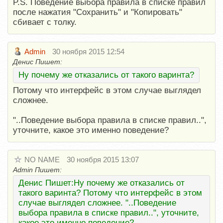
P.S. Поведение выбора правила в списке правил
после нажатия "Сохранить" и "Копировать"
сбивает с толку.
Admin
30 ноября 2015 12:54
Денис Пишет:
Ну почему же отказались от такого варинта?
Потому что интерфейс в этом случае выглядел
сложнее.
"..Поведение выбора правила в списке правил..",
уточните, какое это именно поведение?
NO NAME
30 ноября 2015 13:07
Admin Пишет:
Денис Пишет:Ну почему же отказались от
такого варинта? Потому что интерфейс в этом
случае выглядел сложнее. "..Поведение
выбора правила в списке правил..", уточните,
какое это именно поведение?