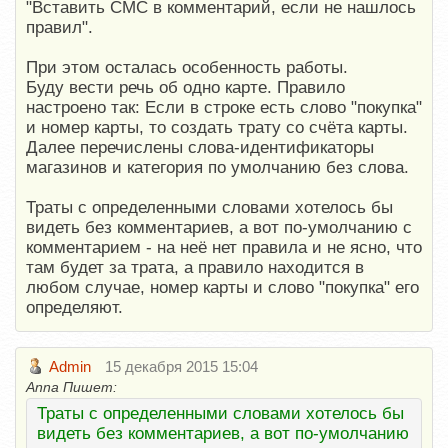
"Вставить СМС в комментарий, если не нашлось
правил".
При этом осталась особенность работы.
Буду вести речь об одно карте. Правило
настроено так: Если в строке есть слово "покупка"
и номер карты, то создать трату со счёта карты.
Далее перечислены слова-идентификаторы
магазинов и категория по умолчанию без слова.
Траты с определенными словами хотелось бы
видеть без комментариев, а вот по-умолчанию с
комментарием - на неё нет правила и не ясно, что
там будет за трата, а правило находится в
любом случае, номер карты и слово "покупка" его
определяют.
Admin
15 декабря 2015 15:04
Anna Пишет:
Траты с определенными словами хотелось бы
видеть без комментариев, а вот по-умолчанию