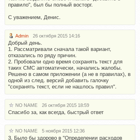
правило", был бы полный восторг.
С уважением, Денис.
Admin
26 октября 2015 14:16
Добрый день.
1. Рассматривали сначала такой вариант,
отказались по ряду причин.
2. Пробовали одно время сохранять текст для
таких СМС автоматически, начались жалобы.
Решено в самом приложении (а не в правилах), в
одной из след. версий добавить галочку
"сохранять текст, если не нашлось правил".
NO NAME
26 октября 2015 18:59
Спасибо за, как всегда, быстрый ответ
NO NAME
5 ноября 2015 12:36
3. Было бы здорово в "Определении расходов