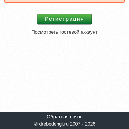
Посмотреть
гостевой аккаунт
Обратная связь
© drebedengi.ru 2007 - 2026