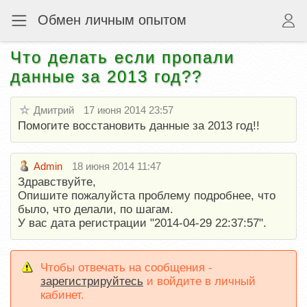
Обмен личным опытом
Что делать если пропали
данные за 2013 год??
Дмитрий
17 июня 2014 23:57
Помогите восстановить данные за 2013 год!!
Admin
18 июня 2014 11:47
Здравствуйте,
Опишите пожалуйста проблему подробнее, что
было, что делали, по шагам.
У вас дата регистрации "2014-04-29 22:37:57".
Чтобы отвечать на сообщения -
зарегистрируйтесь
и войдите в личный
кабинет.