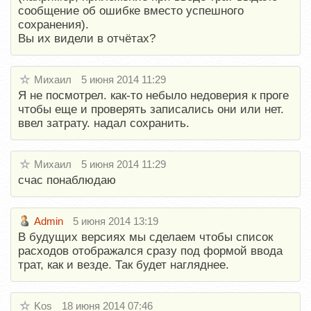
сообщение об ошибке вместо успешного
сохранения).
Вы их видели в отчётах?
Михаил
5 июня 2014 11:29
Я не посмотрел. как-то небыло недоверия к проге
чтобы еще и проверять записались они или нет.
ввел затрату. надал сохранить.
Михаил
5 июня 2014 11:29
счас понаблюдаю
Admin
5 июня 2014 13:19
В будущих версиях мы сделаем чтобы список
расходов отображался сразу под формой ввода
трат, как и везде. Так будет нагляднее.
Kos
18 июня 2014 07:46