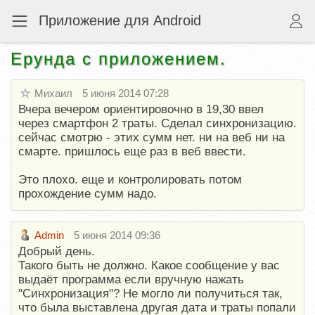
Приложение для Android
Ерунда с приложением.
Михаил
5 июня 2014 07:28
Вчера вечером ориентировочно в 19,30 ввел
через смартфон 2 траты. Сделал синхронизацию.
сейчас смотрю - этих сумм нет. ни на веб ни на
смарте. пришлось еще раз в веб ввести.
Это плохо. еще и контролировать потом
прохождение сумм надо.
Admin
5 июня 2014 09:36
Добрый день.
Такого быть не должно. Какое сообщение у вас
выдаёт программа если вручную нажать
"Синхронизация"? Не могло ли получиться так,
что была выставлена другая дата и траты попали