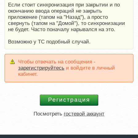
Если стоит синхронизация при закрытии и по
окончанию ввода операций не закрыть
приложение (тапом на "Назад"), а просто
свернуть (тапом на "Домой"), то синхронизации
не будет. Часто поначалу нарывался на это.
Возможно у ТС подобный случай.
Чтобы отвечать на сообщения -
зарегистрируйтесь
и войдите в личный
кабинет.
Посмотреть
гостевой аккаунт