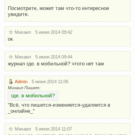
Посмотрите, может там что-то интересное
увидите.
Михаил
5 июня 2014 09:42
ок
Михаил
5 июня 2014 09:44
журнал где. в мобильной? чтото нет там
Admin
5 июня 2014 11:05
Михаил Пишет:
где. в мобильной?
"Всё, что пишется-изменяется-удаляется в
_онлайне_"
Михаил
5 июня 2014 11:07