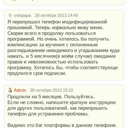
velopapa
28 октября 2013 14:49
Я перепрошил телефон модифицированной
прошивкой. Теперь нормально вижу меню.
Скорее всего я продолжу пользоваться
программой. Но очень хотелось бы получить
компенсацию за мучения с оплаченным
разглядыванием невидимого и угадыванием куда
нажать, и 5 месячное(в моём случае) ожидание
правок и невозможностью использовать
программу. Хотелось бы, чтобы соответствующе
продлился срок подписки.
Admin
28 октября 2013 15:10
Продлили на 5 месяцев. Пользуйтесь.
Если не сложно, напишите краткую инструкцию
для других пользователей, как перепрошить
телефон для устранения проблемы.
Видимо это баг платформы в данном телефоне.