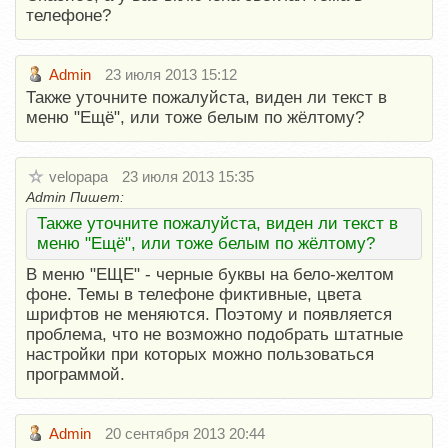
телефоне?
Admin
23 июля 2013 15:12
Также уточните пожалуйста, виден ли текст в
меню "Ещё", или тоже белым по жёлтому?
velopapa
23 июля 2013 15:35
Admin Пишет:
Также уточните пожалуйста, виден ли текст в
меню "Ещё", или тоже белым по жёлтому?
В меню "ЕЩЕ" - черные буквы на бело-желтом
фоне. Темы в телефоне фиктивные, цвета
шрифтов не меняются. Поэтому и появляется
проблема, что не возможно подобрать штатные
настройки при которых можно пользоваться
программой.
Admin
20 сентября 2013 20:44