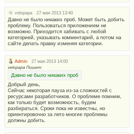
velopapa
27 мая 2013 13:40
Давно не было никаких проб. Может быть добить
проблему. Пользоваться приложением не
возможно. Приходится забивать с любой
категорией, указывать комментарий, а потом на
сайте делать правку изменяя категории.
Admin
27 мая 2013 14:00
velopapa Пишет:
Давно не было никаких проб
Добрый день,
Сейчас некоторая пауза из-за сложностей с
ресурсами разработчиков. О проблеме помним,
как только будет возможность, будем
разбираться. Сроки пока не известны, но
ориентировочно за лето многие проблемы
должны добить.