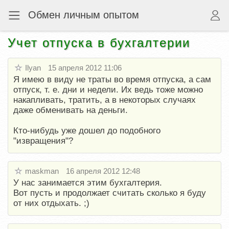
Обмен личным опытом
Учет отпуска в бухгалтерии
Ilyan
15 апреля 2012 11:06
Я имею в виду не траты во время отпуска, а сам
отпуск, т. е. дни и недели. Их ведь тоже можно
накапливать, тратить, а в некоторых случаях
даже обменивать на деньги.
Кто-нибудь уже дошел до подобного
"извращения"?
maskman
16 апреля 2012 12:48
У нас занимается этим бухгалтерия.
Вот пусть и продолжает считать сколько я буду
от них отдыхать. ;)